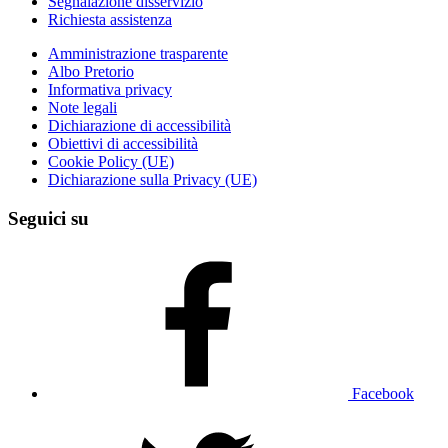
Segnalazione disservizio
Richiesta assistenza
Amministrazione trasparente
Albo Pretorio
Informativa privacy
Note legali
Dichiarazione di accessibilità
Obiettivi di accessibilità
Cookie Policy (UE)
Dichiarazione sulla Privacy (UE)
Seguici su
Facebook