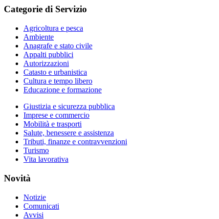
Categorie di Servizio
Agricoltura e pesca
Ambiente
Anagrafe e stato civile
Appalti pubblici
Autorizzazioni
Catasto e urbanistica
Cultura e tempo libero
Educazione e formazione
Giustizia e sicurezza pubblica
Imprese e commercio
Mobilità e trasporti
Salute, benessere e assistenza
Tributi, finanze e contravvenzioni
Turismo
Vita lavorativa
Novità
Notizie
Comunicati
Avvisi