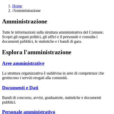
Home
/
Amministrazione
Amministrazione
Tutte le informazioni sulla struttura amministrativa del Comune.
Scopri gli organi politici, gli uffici e il personale e consulta i
documenti pubblici, le statistiche e i bandi di gara.
Esplora l'amministrazione
Aree amministrative
La struttura organizzativa è suddivisa in aree di competenze che
gestiscono i servizi erogati alla comunità.
Documenti e Dati
Bandi di concorso, avvisi, graduatorie, statistiche e documenti
pubblici.
Personale amministrativo