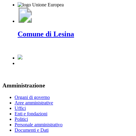
Comune di Lesina
Amministrazione
Organi di governo
Aree amministrative
Uffici
Enti e fondazioni
Politici
Personale amministrativo
Documenti e Dati