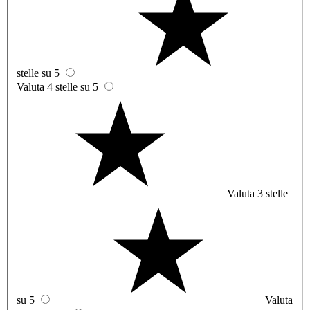
stelle su 5
Valuta 4 stelle su 5
Valuta 3 stelle
su 5
Valuta