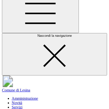
Nascondi la navigazione
Comune di Lesina
Amministrazione
Novità
Servizi