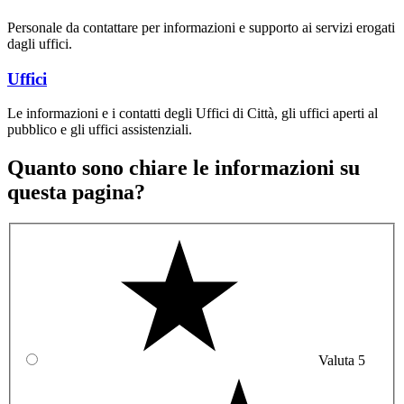
Personale da contattare per informazioni e supporto ai servizi erogati
dagli uffici.
Uffici
Le informazioni e i contatti degli Uffici di Città, gli uffici aperti al
pubblico e gli uffici assistenziali.
Quanto sono chiare le informazioni su
questa pagina?
Valuta 5