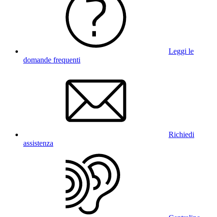
Leggi le
domande frequenti
Richiedi
assistenza