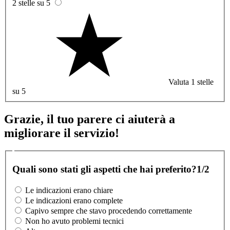
2 stelle su 5
Valuta 1 stelle
su 5
Grazie, il tuo parere ci aiuterà a
migliorare il servizio!
Quali sono stati gli aspetti che hai preferito?
1/2
Le indicazioni erano chiare
Le indicazioni erano complete
Capivo sempre che stavo procedendo correttamente
Non ho avuto problemi tecnici