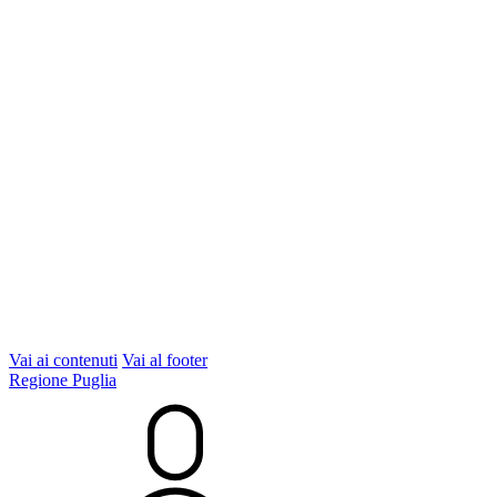
Vai ai contenuti
Vai al footer
Regione Puglia