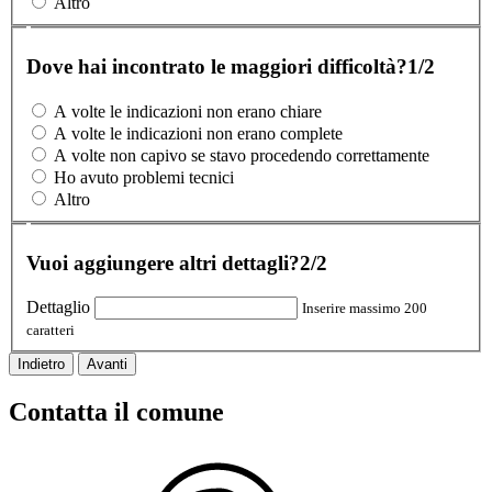
Altro
Dove hai incontrato le maggiori difficoltà?
1/2
A volte le indicazioni non erano chiare
A volte le indicazioni non erano complete
A volte non capivo se stavo procedendo correttamente
Ho avuto problemi tecnici
Altro
Vuoi aggiungere altri dettagli?
2/2
Dettaglio
Inserire massimo 200
caratteri
Indietro
Avanti
Contatta il comune