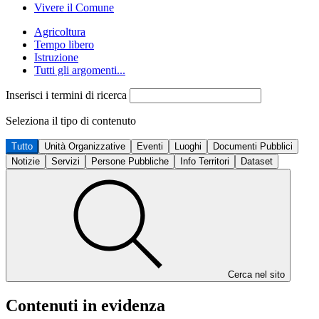
Vivere il Comune
Agricoltura
Tempo libero
Istruzione
Tutti gli argomenti...
Inserisci i termini di ricerca
Seleziona il tipo di contenuto
Tutto
Unità Organizzative
Eventi
Luoghi
Documenti Pubblici
Notizie
Servizi
Persone Pubbliche
Info Territori
Dataset
Cerca nel sito
Contenuti in evidenza