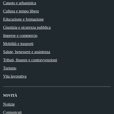
Catasto e urbanistica
Cultura e tempo libero
Educazione e formazione
Giustizia e sicurezza pubblica
Imprese e commercio
Mobilità e trasporti
Salute, benessere e assistenza
Tributi, finanze e contravvenzioni
Turismo
Vita lavorativa
NOVITÀ
Notizie
Comunicati