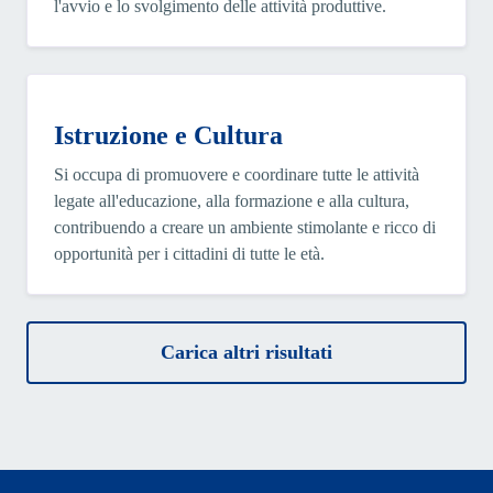
l'avvio e lo svolgimento delle attività produttive.
Istruzione e Cultura
Si occupa di promuovere e coordinare tutte le attività
legate all'educazione, alla formazione e alla cultura,
contribuendo a creare un ambiente stimolante e ricco di
opportunità per i cittadini di tutte le età.
Carica altri risultati