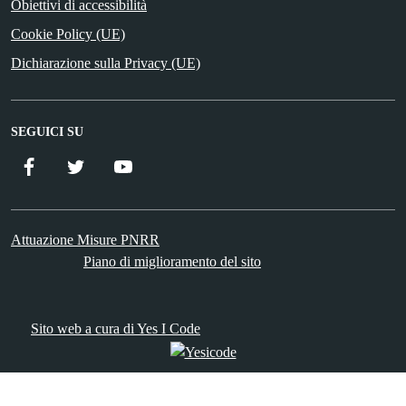
Obiettivi di accessibilità
Cookie Policy (UE)
Dichiarazione sulla Privacy (UE)
SEGUICI SU
Facebook
Twitter
YouTube
Attuazione Misure PNRR
Piano di miglioramento del sito
Sito web a cura di Yes I Code