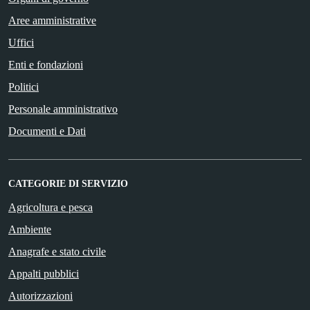
Aree amministrative
Uffici
Enti e fondazioni
Politici
Personale amministrativo
Documenti e Dati
CATEGORIE DI SERVIZIO
Agricoltura e pesca
Ambiente
Anagrafe e stato civile
Appalti pubblici
Autorizzazioni