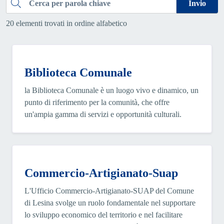
Cerca
Invio
20 elementi trovati in ordine alfabetico
Biblioteca Comunale
la Biblioteca Comunale è un luogo vivo e dinamico, un
punto di riferimento per la comunità, che offre
un'ampia gamma di servizi e opportunità culturali.
Commercio-Artigianato-Suap
L'Ufficio Commercio-Artigianato-SUAP del Comune
di Lesina svolge un ruolo fondamentale nel supportare
lo sviluppo economico del territorio e nel facilitare