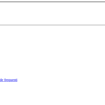
de frequenti