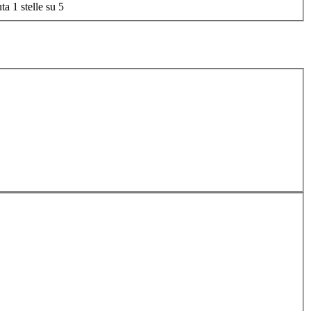
ta 1 stelle su 5