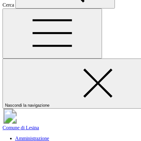
Cerca
Nascondi la navigazione
Comune di Lesina
Amministrazione