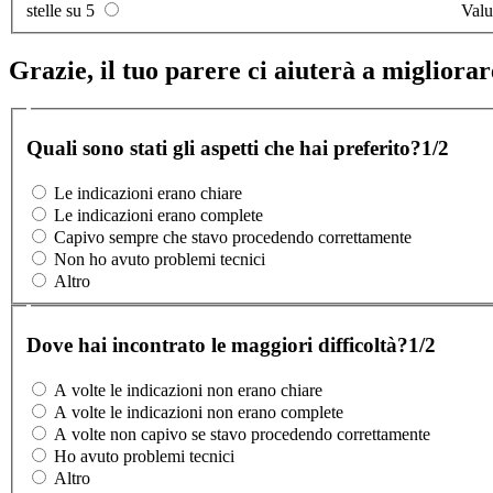
stelle su 5
Valu
Grazie, il tuo parere ci aiuterà a migliorare
Quali sono stati gli aspetti che hai preferito?
1/2
Le indicazioni erano chiare
Le indicazioni erano complete
Capivo sempre che stavo procedendo correttamente
Non ho avuto problemi tecnici
Altro
Dove hai incontrato le maggiori difficoltà?
1/2
A volte le indicazioni non erano chiare
A volte le indicazioni non erano complete
A volte non capivo se stavo procedendo correttamente
Ho avuto problemi tecnici
Altro