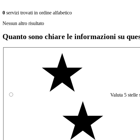
0
servizi trovati in ordine alfabetico
Nessun altro risultato
Quanto sono chiare le informazioni su que
Valuta 5 stelle 