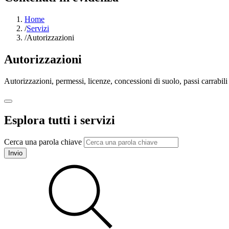
Home
/
Servizi
/
Autorizzazioni
Autorizzazioni
Autorizzazioni, permessi, licenze, concessioni di suolo, passi carrabil
Esplora tutti i servizi
Cerca una parola chiave
Invio