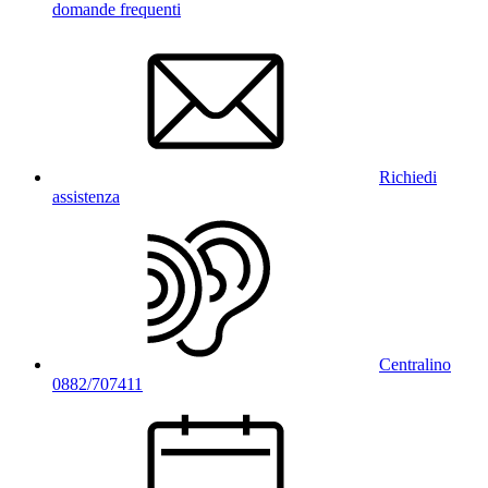
domande frequenti
Richiedi
assistenza
Centralino
0882/707411