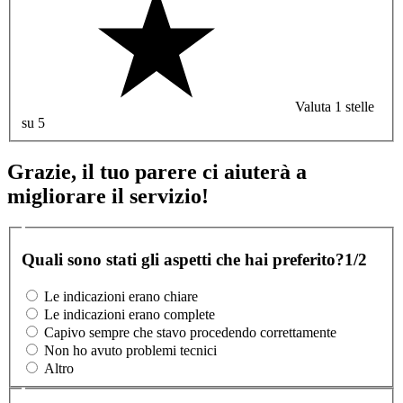
Valuta 1 stelle
su 5
Grazie, il tuo parere ci aiuterà a
migliorare il servizio!
Quali sono stati gli aspetti che hai preferito?
1/2
Le indicazioni erano chiare
Le indicazioni erano complete
Capivo sempre che stavo procedendo correttamente
Non ho avuto problemi tecnici
Altro