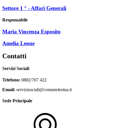
Settore 1 ° - Affari Generali
Responsabile
Maria Vincenza Esposito
Amelia Leone
Contatti
Servizi Sociali
Telefono:
0882/707 422
Email:
servizisociali@comunelesina.it
Sede Principale