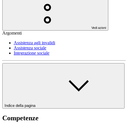
Vedi azioni
Argomenti
Assistenza agli invalidi
Assistenza sociale
Integrazione sociale
Indice della pagina
Competenze