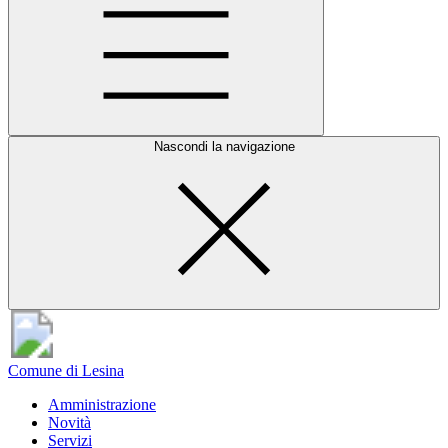
Nascondi la navigazione
Comune di Lesina
Amministrazione
Novità
Servizi