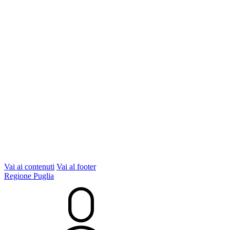
Vai ai contenuti
Vai al footer
Regione Puglia