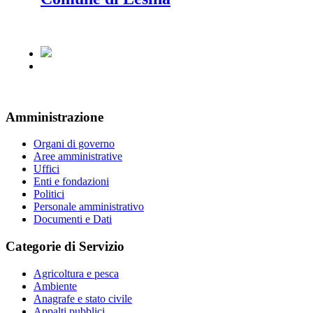
Amministrazione
Organi di governo
Aree amministrative
Uffici
Enti e fondazioni
Politici
Personale amministrativo
Documenti e Dati
Categorie di Servizio
Agricoltura e pesca
Ambiente
Anagrafe e stato civile
Appalti pubblici