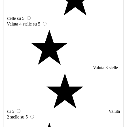
stelle su 5
Valuta 4 stelle su 5
Valuta 3 stelle
su 5
Valuta
2 stelle su 5