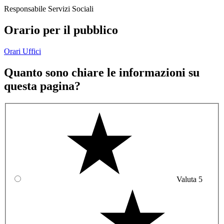
Responsabile Servizi Sociali
Orario per il pubblico
Orari Uffici
Quanto sono chiare le informazioni su
questa pagina?
Valuta 5