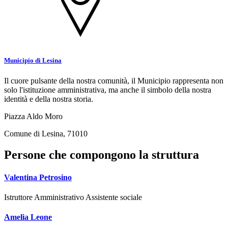
Municipio di Lesina
Il cuore pulsante della nostra comunità, il Municipio rappresenta non
solo l'istituzione amministrativa, ma anche il simbolo della nostra
identità e della nostra storia.
Piazza Aldo Moro
Comune di Lesina, 71010
Persone che compongono la struttura
Valentina Petrosino
Istruttore Amministrativo Assistente sociale
Amelia Leone