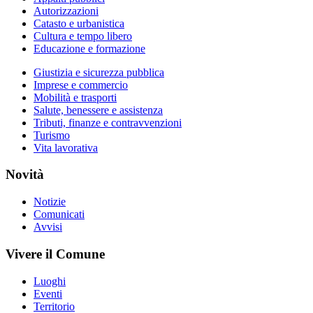
Autorizzazioni
Catasto e urbanistica
Cultura e tempo libero
Educazione e formazione
Giustizia e sicurezza pubblica
Imprese e commercio
Mobilità e trasporti
Salute, benessere e assistenza
Tributi, finanze e contravvenzioni
Turismo
Vita lavorativa
Novità
Notizie
Comunicati
Avvisi
Vivere il Comune
Luoghi
Eventi
Territorio