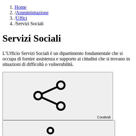
Home
/
Amministrazione
/
Uffici
/
Servizi Sociali
Servizi Sociali
L'Ufficio Servizi Sociali è un dipartimento fondamentale che si
occupa di fornire assistenza e supporto ai cittadini che si trovano in
situazioni di difficoltà o vulnerabilità.
Condividi