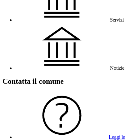
Servizi
Notizie
Contatta il comune
Leggi le