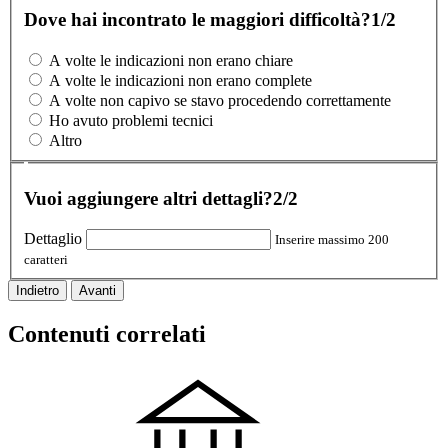
Dove hai incontrato le maggiori difficoltà?
1/2
A volte le indicazioni non erano chiare
A volte le indicazioni non erano complete
A volte non capivo se stavo procedendo correttamente
Ho avuto problemi tecnici
Altro
Vuoi aggiungere altri dettagli?
2/2
Dettaglio
Inserire massimo 200
caratteri
Indietro
Avanti
Contenuti correlati