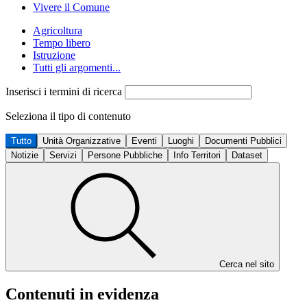
Vivere il Comune
Agricoltura
Tempo libero
Istruzione
Tutti gli argomenti...
Inserisci i termini di ricerca
Seleziona il tipo di contenuto
Tutto
Unità Organizzative
Eventi
Luoghi
Documenti Pubblici
Notizie
Servizi
Persone Pubbliche
Info Territori
Dataset
Cerca nel sito
Contenuti in evidenza