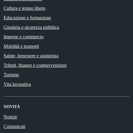
Cultura e tempo libero
Educazione e formazione
Giustizia e sicurezza pubblica
Imprese e commercio
Mobilità e trasporti
Salute, benessere e assistenza
Tributi, finanze e contravvenzioni
Turismo
Vita lavorativa
NOVITÀ
Notizie
Comunicati