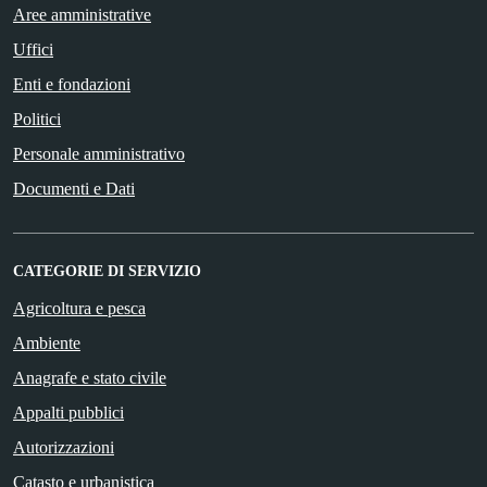
Aree amministrative
Uffici
Enti e fondazioni
Politici
Personale amministrativo
Documenti e Dati
CATEGORIE DI SERVIZIO
Agricoltura e pesca
Ambiente
Anagrafe e stato civile
Appalti pubblici
Autorizzazioni
Catasto e urbanistica