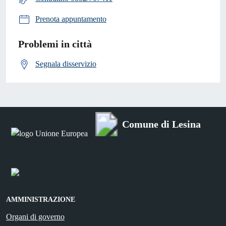
Prenota appuntamento
Problemi in città
Segnala disservizio
Comune di Lesina
AMMINISTRAZIONE
Organi di governo