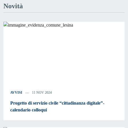
Novità
AVVISI
11 NOV 2024
Progetto di servizio civile “cittadinanza digitale”-
calendario colloqui