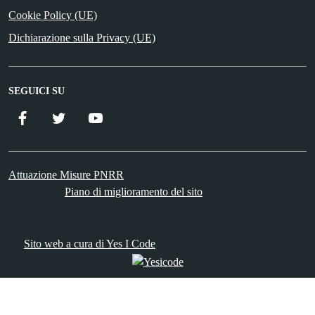
Cookie Policy (UE)
Dichiarazione sulla Privacy (UE)
SEGUICI SU
Facebook
Twitter
YouTube
Attuazione Misure PNRR
Piano di miglioramento del sito
Sito web a cura di Yes I Code