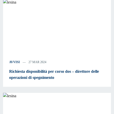
AVVISI
27 MAR 2024
Richiesta disponibilità per corso dos – direttore delle
operazioni di spegnimento