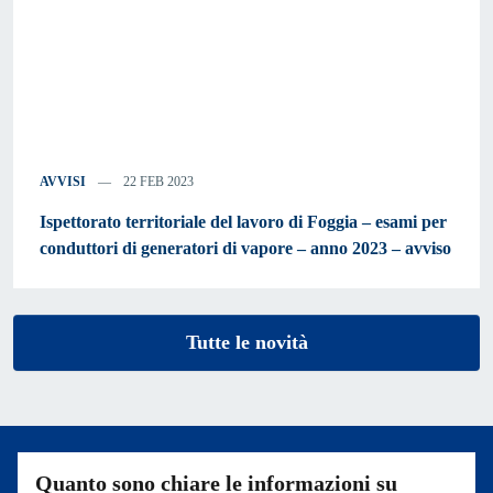
AVVISI
22 FEB 2023
Ispettorato territoriale del lavoro di Foggia – esami per
conduttori di generatori di vapore – anno 2023 – avviso
Tutte le novità
Quanto sono chiare le informazioni su