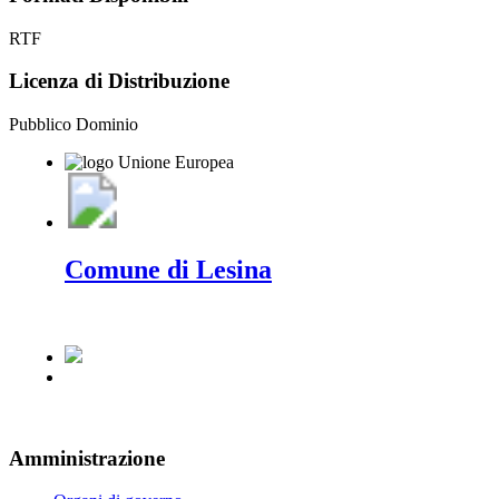
RTF
Licenza di Distribuzione
Pubblico Dominio
Comune di Lesina
Amministrazione