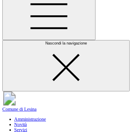
Nascondi la navigazione
Comune di Lesina
Amministrazione
Novità
Servizi