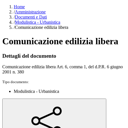
Home
/
Amministrazione
/
Documenti e Dati
/
Modulistica - Urbanistica
/
Comunicazione edilizia libera
Comunicazione edilizia libera
Dettagli del documento
Comunicazione edilizia libera Art. 6, comma 1, del d.P.R. 6 giugno
2001 n. 380
Tipo documento:
Modulistica - Urbanistica