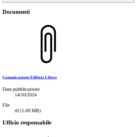
Documenti
Comunicazione Edilizia Libera
Data pubblicazione
14/10/2024
File
rtf
(1.69 MB)
Ufficio responsabile