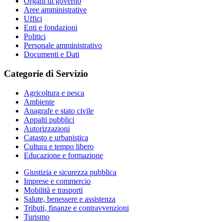
Organi di governo
Aree amministrative
Uffici
Enti e fondazioni
Politici
Personale amministrativo
Documenti e Dati
Categorie di Servizio
Agricoltura e pesca
Ambiente
Anagrafe e stato civile
Appalti pubblici
Autorizzazioni
Catasto e urbanistica
Cultura e tempo libero
Educazione e formazione
Giustizia e sicurezza pubblica
Imprese e commercio
Mobilità e trasporti
Salute, benessere e assistenza
Tributi, finanze e contravvenzioni
Turismo