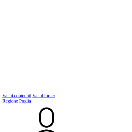
Vai ai contenuti
Vai al footer
Regione Puglia