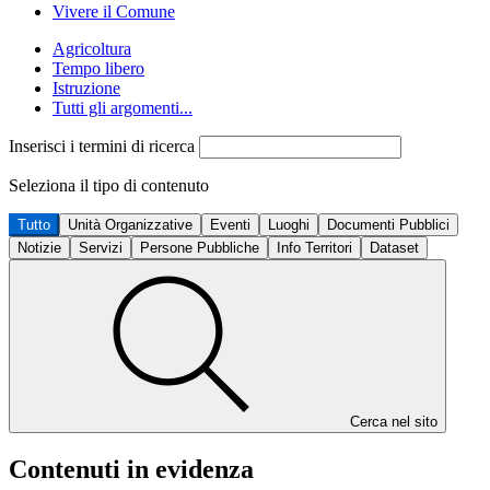
Vivere il Comune
Agricoltura
Tempo libero
Istruzione
Tutti gli argomenti...
Inserisci i termini di ricerca
Seleziona il tipo di contenuto
Tutto
Unità Organizzative
Eventi
Luoghi
Documenti Pubblici
Notizie
Servizi
Persone Pubbliche
Info Territori
Dataset
Cerca nel sito
Contenuti in evidenza