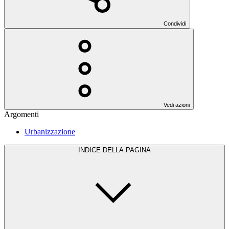
Condividi
Vedi azioni
Argomenti
Urbanizzazione
INDICE DELLA PAGINA