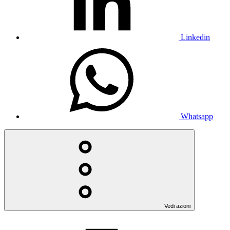
Linkedin
Whatsapp
Vedi azioni