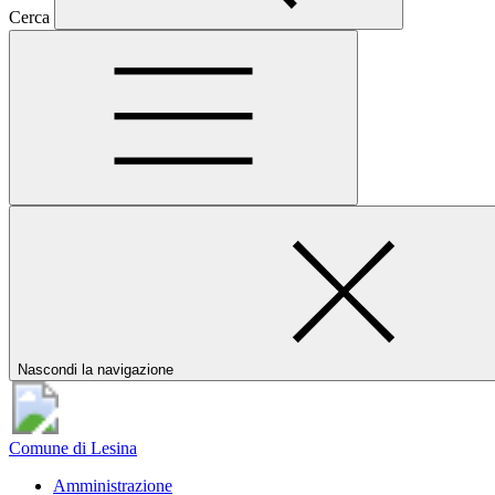
Cerca
Nascondi la navigazione
Comune di Lesina
Amministrazione