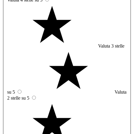
Valuta 3 stelle
su 5
Valuta
2 stelle su 5