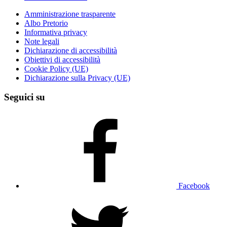
Amministrazione trasparente
Albo Pretorio
Informativa privacy
Note legali
Dichiarazione di accessibilità
Obiettivi di accessibilità
Cookie Policy (UE)
Dichiarazione sulla Privacy (UE)
Seguici su
Facebook