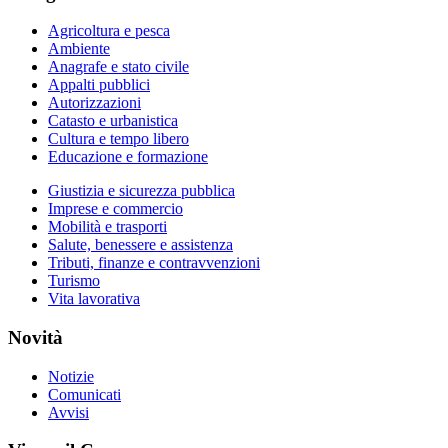
Agricoltura e pesca
Ambiente
Anagrafe e stato civile
Appalti pubblici
Autorizzazioni
Catasto e urbanistica
Cultura e tempo libero
Educazione e formazione
Giustizia e sicurezza pubblica
Imprese e commercio
Mobilità e trasporti
Salute, benessere e assistenza
Tributi, finanze e contravvenzioni
Turismo
Vita lavorativa
Novità
Notizie
Comunicati
Avvisi