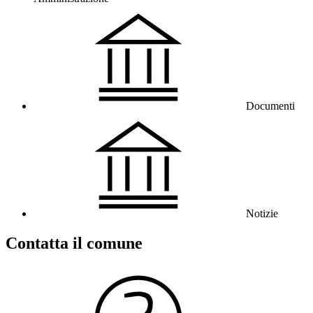
Documenti
Notizie
Contatta il comune