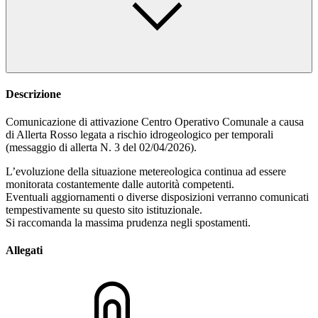
Descrizione
Comunicazione di attivazione Centro Operativo Comunale a causa
di Allerta Rosso legata a rischio idrogeologico per temporali
(messaggio di allerta N. 3 del 02/04/2026).
L’evoluzione della situazione metereologica continua ad essere
monitorata costantemente dalle autorità competenti.
Eventuali aggiornamenti o diverse disposizioni verranno comunicati
tempestivamente su questo sito istituzionale.
Si raccomanda la massima prudenza negli spostamenti.
Allegati