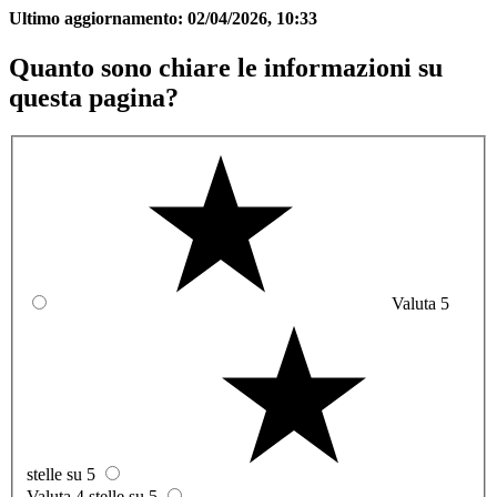
Ultimo aggiornamento:
02/04/2026, 10:33
Quanto sono chiare le informazioni su
questa pagina?
Valuta 5
stelle su 5
Valuta 4 stelle su 5