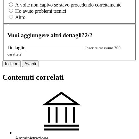
A volte non capivo se stavo procedendo correttamente
Ho avuto problemi tecnici
Altro
Vuoi aggiungere altri dettagli?
2/2
Dettaglio
Inserire massimo 200
caratteri
Indietro
Avanti
Contenuti correlati
Amministrazione