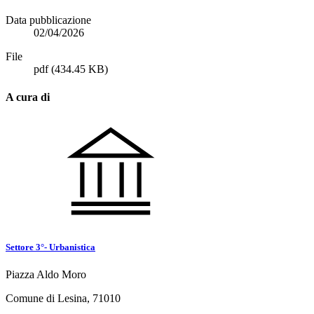
Data pubblicazione
02/04/2026
File
pdf
(434.45 KB)
A cura di
Settore 3°- Urbanistica
Piazza Aldo Moro
Comune di Lesina, 71010