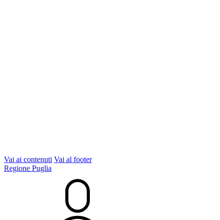
Vai ai contenuti
Vai al footer
Regione Puglia