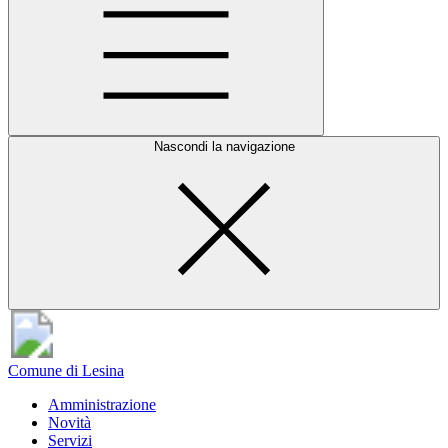
Nascondi la navigazione
Comune di Lesina
Amministrazione
Novità
Servizi