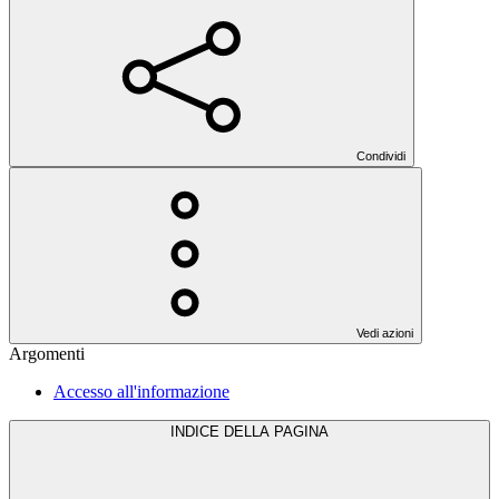
Condividi
Vedi azioni
Argomenti
Accesso all'informazione
INDICE DELLA PAGINA