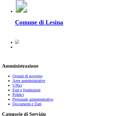
Comune di Lesina
Amministrazione
Organi di governo
Aree amministrative
Uffici
Enti e fondazioni
Politici
Personale amministrativo
Documenti e Dati
Categorie di Servizio