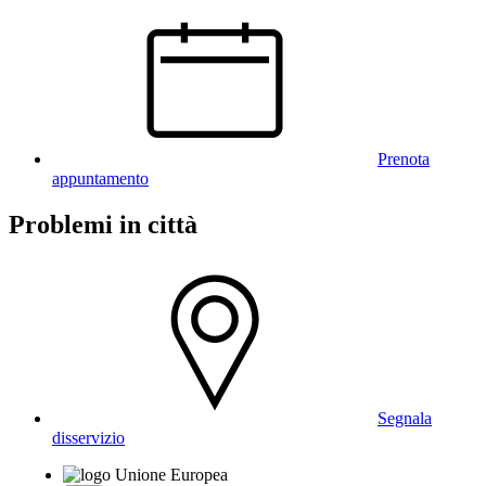
Prenota
appuntamento
Problemi in città
Segnala
disservizio