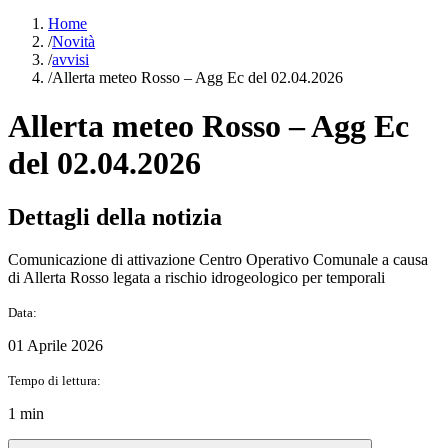
Home
/
Novità
/
avvisi
/
Allerta meteo Rosso – Agg Ec del 02.04.2026
Allerta meteo Rosso – Agg Ec
del 02.04.2026
Dettagli della notizia
Comunicazione di attivazione Centro Operativo Comunale a causa
di Allerta Rosso legata a rischio idrogeologico per temporali
Data:
01 Aprile 2026
Tempo di lettura:
1 min