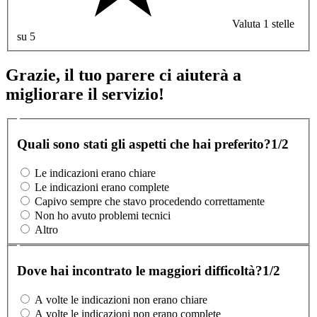
Valuta 1 stelle
su 5
Grazie, il tuo parere ci aiuterà a
migliorare il servizio!
Quali sono stati gli aspetti che hai preferito?
1/2
Le indicazioni erano chiare
Le indicazioni erano complete
Capivo sempre che stavo procedendo correttamente
Non ho avuto problemi tecnici
Altro
Dove hai incontrato le maggiori difficoltà?
1/2
A volte le indicazioni non erano chiare
A volte le indicazioni non erano complete