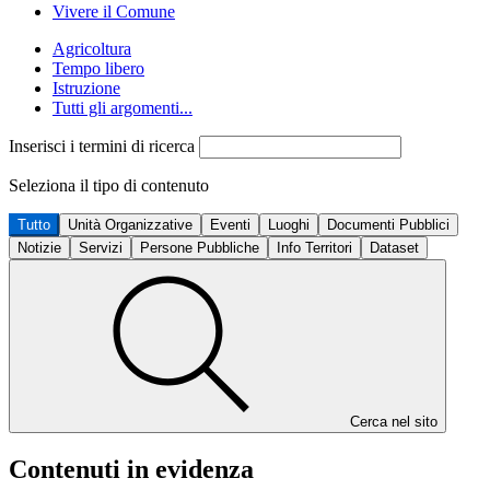
Vivere il Comune
Agricoltura
Tempo libero
Istruzione
Tutti gli argomenti...
Inserisci i termini di ricerca
Seleziona il tipo di contenuto
Tutto
Unità Organizzative
Eventi
Luoghi
Documenti Pubblici
Notizie
Servizi
Persone Pubbliche
Info Territori
Dataset
Cerca nel sito
Contenuti in evidenza