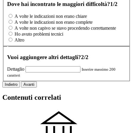
Dove hai incontrato le maggiori difficoltà?
1/2
A volte le indicazioni non erano chiare
A volte le indicazioni non erano complete
A volte non capivo se stavo procedendo correttamente
Ho avuto problemi tecnici
Altro
Vuoi aggiungere altri dettagli?
2/2
Dettaglio
Inserire massimo 200
caratteri
Indietro
Avanti
Contenuti correlati