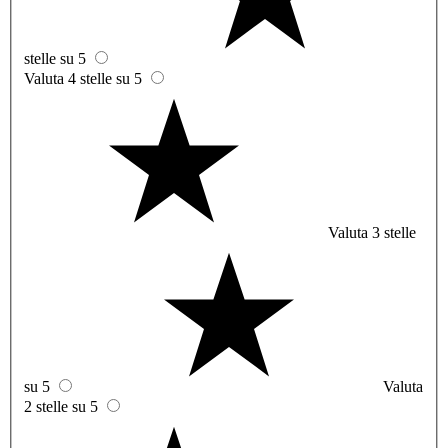
stelle su 5
Valuta 4 stelle su 5
Valuta 3 stelle
su 5
Valuta
2 stelle su 5