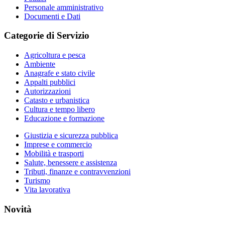
Personale amministrativo
Documenti e Dati
Categorie di Servizio
Agricoltura e pesca
Ambiente
Anagrafe e stato civile
Appalti pubblici
Autorizzazioni
Catasto e urbanistica
Cultura e tempo libero
Educazione e formazione
Giustizia e sicurezza pubblica
Imprese e commercio
Mobilità e trasporti
Salute, benessere e assistenza
Tributi, finanze e contravvenzioni
Turismo
Vita lavorativa
Novità