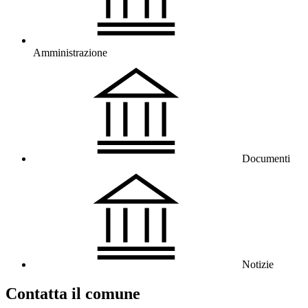
Amministrazione
Documenti
Notizie
Contatta il comune