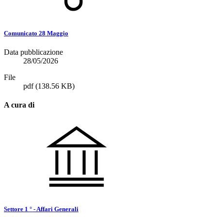
Comunicato 28 Maggio
Data pubblicazione
28/05/2026
File
pdf
(138.56 KB)
A cura di
Settore 1 ° - Affari Generali