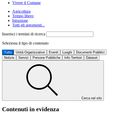
Vivere il Comune
Agricoltura
Tempo libero
Istruzione
Tutti gli argomenti...
Inserisci i termini di ricerca
Seleziona il tipo di contenuto
Tutto
Unità Organizzative
Eventi
Luoghi
Documenti Pubblici
Notizie
Servizi
Persone Pubbliche
Info Territori
Dataset
Cerca nel sito
Contenuti in evidenza