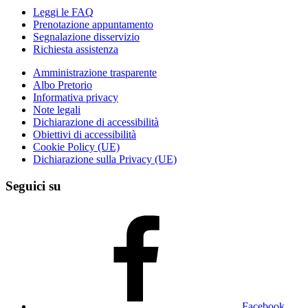
Leggi le FAQ
Prenotazione appuntamento
Segnalazione disservizio
Richiesta assistenza
Amministrazione trasparente
Albo Pretorio
Informativa privacy
Note legali
Dichiarazione di accessibilità
Obiettivi di accessibilità
Cookie Policy (UE)
Dichiarazione sulla Privacy (UE)
Seguici su
Facebook