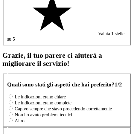
Valuta 1 stelle
su 5
Grazie, il tuo parere ci aiuterà a
migliorare il servizio!
Quali sono stati gli aspetti che hai preferito?
1/2
Le indicazioni erano chiare
Le indicazioni erano complete
Capivo sempre che stavo procedendo correttamente
Non ho avuto problemi tecnici
Altro