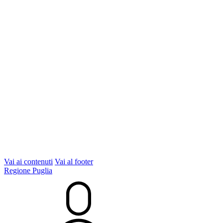
Vai ai contenuti
Vai al footer
Regione Puglia