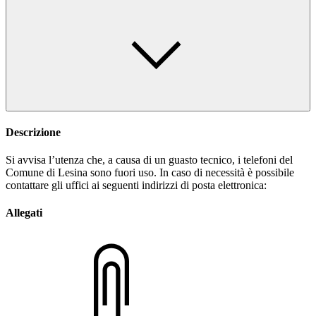
Descrizione
Si avvisa l’utenza che, a causa di un guasto tecnico, i telefoni del
Comune di Lesina sono fuori uso. In caso di necessità è possibile
contattare gli uffici ai seguenti indirizzi di posta elettronica:
Allegati