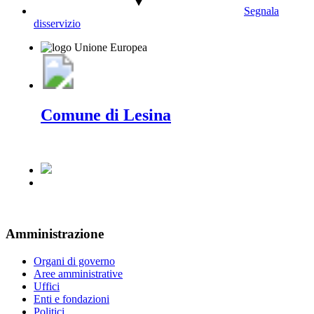
Segnala
disservizio
Comune di Lesina
Amministrazione
Organi di governo
Aree amministrative
Uffici
Enti e fondazioni
Politici