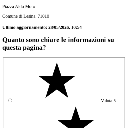
Piazza Aldo Moro
Comune di Lesina, 71010
Ultimo aggiornamento:
28/05/2026, 10:54
Quanto sono chiare le informazioni su
questa pagina?
Valuta 5