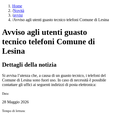
Home
/
Novità
/
avvisi
/
Avviso agli utenti guasto tecnico telefoni Comune di Lesina
Avviso agli utenti guasto
tecnico telefoni Comune di
Lesina
Dettagli della notizia
Si avvisa l’utenza che, a causa di un guasto tecnico, i telefoni del
Comune di Lesina sono fuori uso. In caso di necessità è possibile
contattare gli uffici ai seguenti indirizzi di posta elettronica:
Data:
28 Maggio 2026
Tempo di lettura: