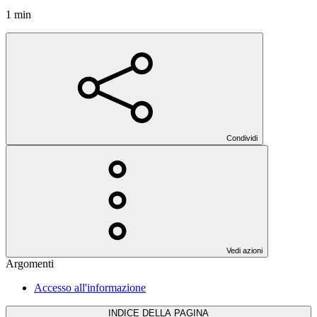
1 min
Condividi
Vedi azioni
Argomenti
Accesso all'informazione
INDICE DELLA PAGINA