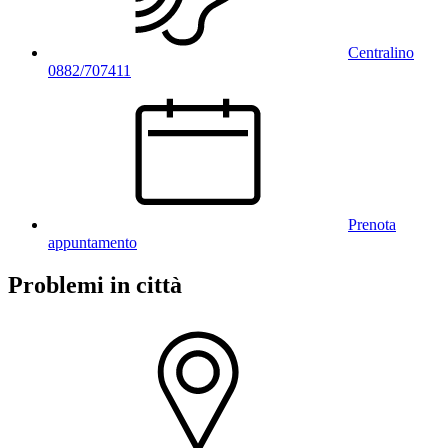
Centralino
0882/707411
Prenota
appuntamento
Problemi in città