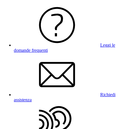
Leggi le
domande frequenti
Richiedi
assistenza