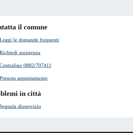
tatta il comune
Leggi le domande frequenti
Richiedi assistenza
Centralino 0882/707411
Prenota appuntamento
blemi in città
Segnala disservizio