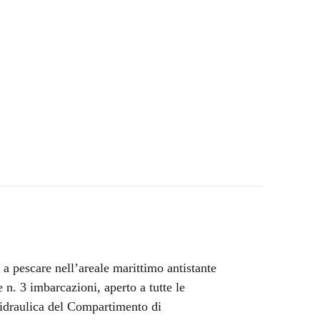
 a pescare nell’areale marittimo antistante
e n. 3 imbarcazioni, aperto a tutte le
 idraulica del Compartimento di