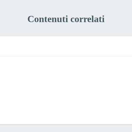
Contenuti correlati