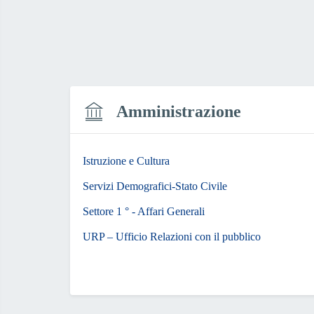
Amministrazione
Istruzione e Cultura
Servizi Demografici-Stato Civile
Settore 1 ° - Affari Generali
URP – Ufficio Relazioni con il pubblico