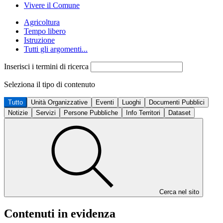
Vivere il Comune
Agricoltura
Tempo libero
Istruzione
Tutti gli argomenti...
Inserisci i termini di ricerca
Seleziona il tipo di contenuto
Tutto
Unità Organizzative
Eventi
Luoghi
Documenti Pubblici
Notizie
Servizi
Persone Pubbliche
Info Territori
Dataset
Cerca nel sito
Contenuti in evidenza