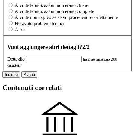
A volte le indicazioni non erano chiare
A volte le indicazioni non erano complete
A volte non capivo se stavo procedendo correttamente
Ho avuto problemi tecnici
Altro
Vuoi aggiungere altri dettagli?
2/2
Dettaglio
Inserire massimo 200
caratteri
Indietro
Avanti
Contenuti correlati