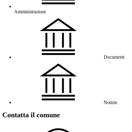
Amministrazione
Documenti
Notizie
Contatta il comune