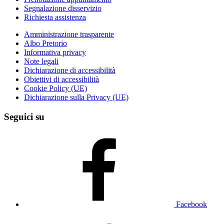
Segnalazione disservizio
Richiesta assistenza
Amministrazione trasparente
Albo Pretorio
Informativa privacy
Note legali
Dichiarazione di accessibilità
Obiettivi di accessibilità
Cookie Policy (UE)
Dichiarazione sulla Privacy (UE)
Seguici su
Facebook