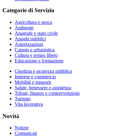
Categorie di Servizio
Agricoltura e pesca
Ambiente
Anagrafe e stato civile
Appalti pubblici
Autorizzazioni
Catasto e urbanistica
Cultura e tempo libero
Educazione e formazione
Giustizia e sicurezza pubblica
Imprese e commercio
Mobilità e trasporti
Salute, benessere e assistenza
Tributi, finanze e contravvenzioni
Turismo
Vita lavorativa
Novità
Notizie
Comunicati