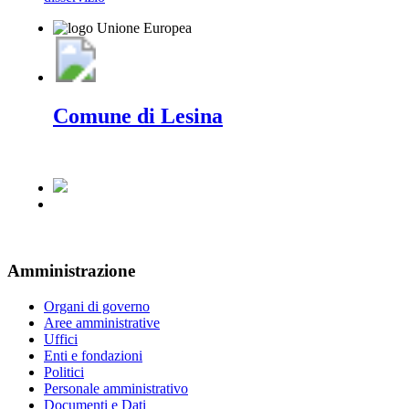
Comune di Lesina
Amministrazione
Organi di governo
Aree amministrative
Uffici
Enti e fondazioni
Politici
Personale amministrativo
Documenti e Dati