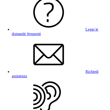
Leggi le
domande frequenti
Richiedi
assistenza