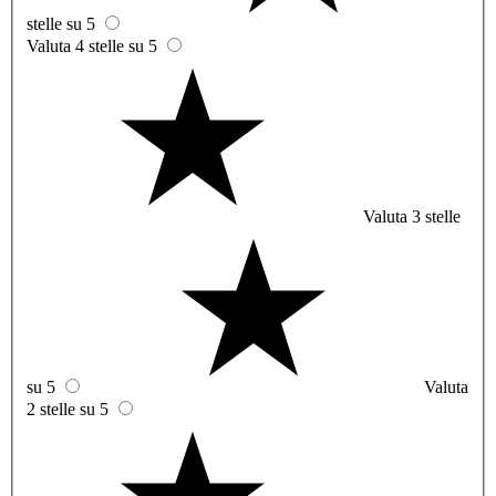
stelle su 5
Valuta 4 stelle su 5
Valuta 3 stelle
su 5
Valuta
2 stelle su 5