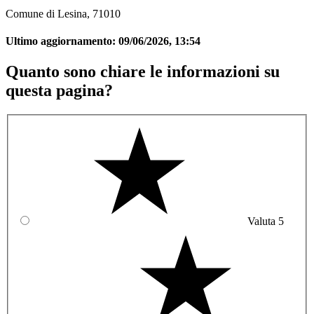
Comune di Lesina, 71010
Ultimo aggiornamento:
09/06/2026, 13:54
Quanto sono chiare le informazioni su
questa pagina?
Valuta 5