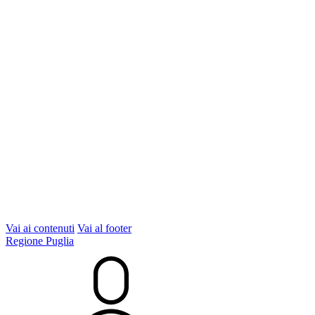
Vai ai contenuti
Vai al footer
Regione Puglia