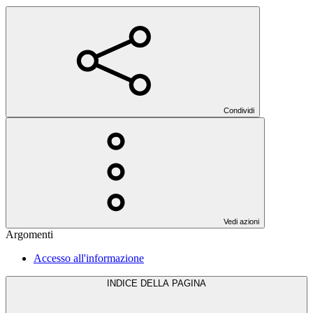
Condividi
Vedi azioni
Argomenti
Accesso all'informazione
INDICE DELLA PAGINA