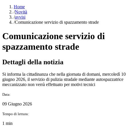
Home
/
Novità
/
avvisi
/
Comunicazione servizio di spazzamento strade
Comunicazione servizio di
spazzamento strade
Dettagli della notizia
Si informa la cittadinanza che nella giornata di domani, mercoledì 10
giugno 2026, il servizio di pulizia stradale mediante autospazzatrice
meccanizzato non verrà effettuato per motivi tecnici
Data:
09 Giugno 2026
Tempo di lettura:
1 min