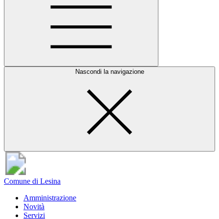
Nascondi la navigazione
Comune di Lesina
Amministrazione
Novità
Servizi