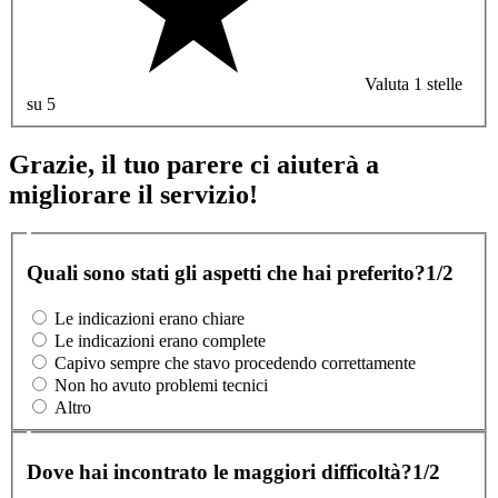
Valuta 1 stelle
su 5
Grazie, il tuo parere ci aiuterà a
migliorare il servizio!
Quali sono stati gli aspetti che hai preferito?
1/2
Le indicazioni erano chiare
Le indicazioni erano complete
Capivo sempre che stavo procedendo correttamente
Non ho avuto problemi tecnici
Altro
Dove hai incontrato le maggiori difficoltà?
1/2