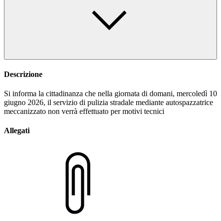
Descrizione
Si informa la cittadinanza che nella giornata di domani, mercoledì 10
giugno 2026, il servizio di pulizia stradale mediante autospazzatrice
meccanizzato non verrà effettuato per motivi tecnici
Allegati