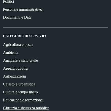
Politici
Personale amministrativo
Documenti e Dati
CATEGORIE DI SERVIZIO
Agricoltura e pesca
Ambiente
Anagrafe e stato civile
Appalti pubblici
Autorizzazioni
Catasto e urbanistica
Cultura e tempo libero
Educazione e formazione
Giustizia e sicurezza pubblica