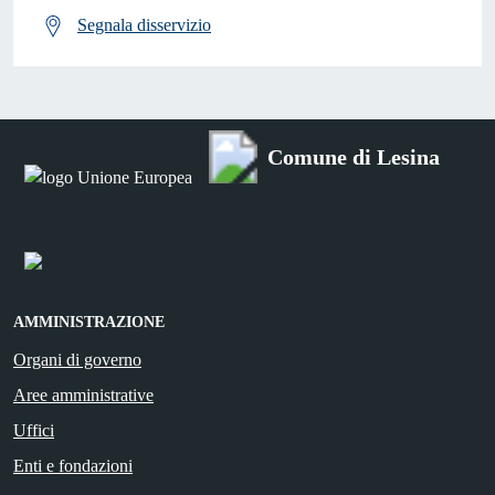
Segnala disservizio
Comune di Lesina
AMMINISTRAZIONE
Organi di governo
Aree amministrative
Uffici
Enti e fondazioni