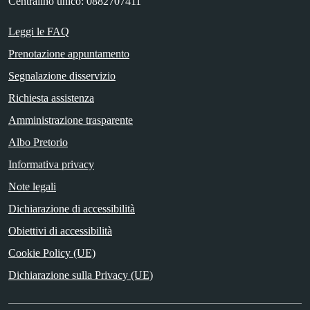
Centralino unico: 0882707411
Leggi le FAQ
Prenotazione appuntamento
Segnalazione disservizio
Richiesta assistenza
Amministrazione trasparente
Albo Pretorio
Informativa privacy
Note legali
Dichiarazione di accessibilità
Obiettivi di accessibilità
Cookie Policy (UE)
Dichiarazione sulla Privacy (UE)