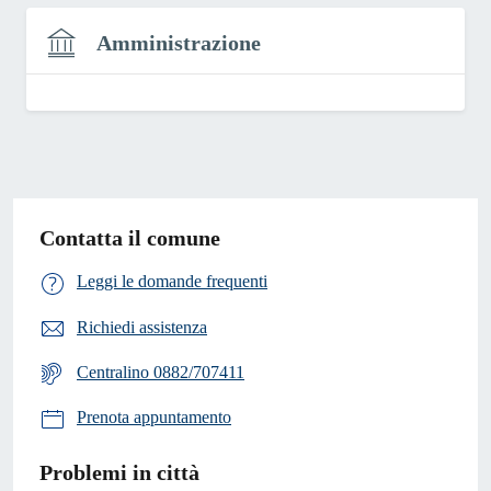
Amministrazione
Contatta il comune
Leggi le domande frequenti
Richiedi assistenza
Centralino 0882/707411
Prenota appuntamento
Problemi in città