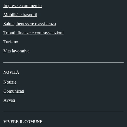
Imprese e commercio
Mobilità e trasporti
Salute, benessere e assistenza
Tributi, finanze e contravvenzioni
Turismo
Vita lavorativa
NOVITÀ
Notizie
Comunicati
Avvisi
VIVERE IL COMUNE