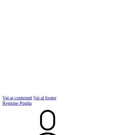
Vai ai contenuti
Vai al footer
Regione Puglia