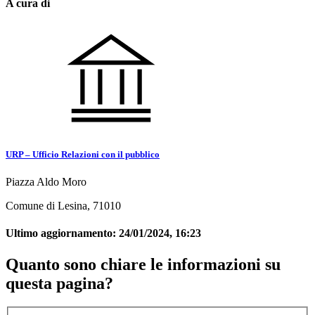
A cura di
URP – Ufficio Relazioni con il pubblico
Piazza Aldo Moro
Comune di Lesina, 71010
Ultimo aggiornamento:
24/01/2024, 16:23
Quanto sono chiare le informazioni su
questa pagina?