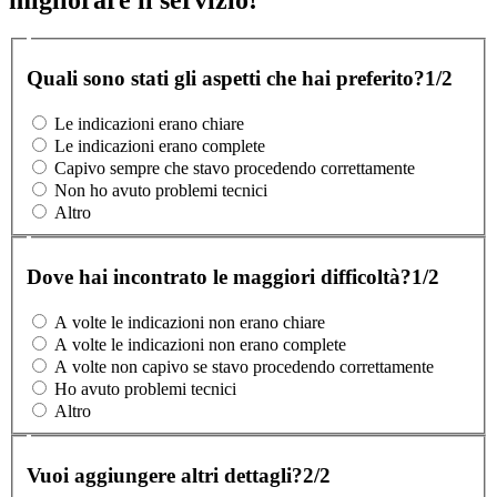
Quali sono stati gli aspetti che hai preferito?
1/2
Le indicazioni erano chiare
Le indicazioni erano complete
Capivo sempre che stavo procedendo correttamente
Non ho avuto problemi tecnici
Altro
Dove hai incontrato le maggiori difficoltà?
1/2
A volte le indicazioni non erano chiare
A volte le indicazioni non erano complete
A volte non capivo se stavo procedendo correttamente
Ho avuto problemi tecnici
Altro
Vuoi aggiungere altri dettagli?
2/2