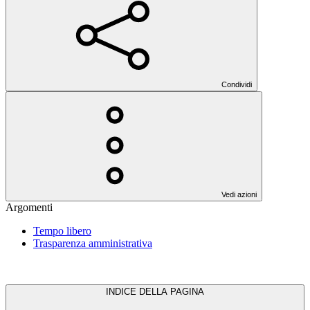
Condividi
Vedi azioni
Argomenti
Tempo libero
Trasparenza amministrativa
INDICE DELLA PAGINA