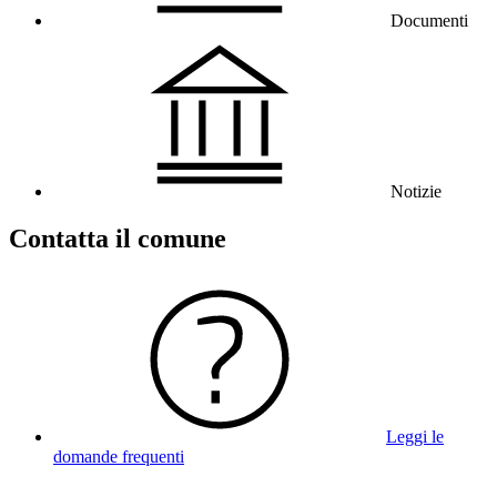
Documenti
Notizie
Contatta il comune
Leggi le
domande frequenti