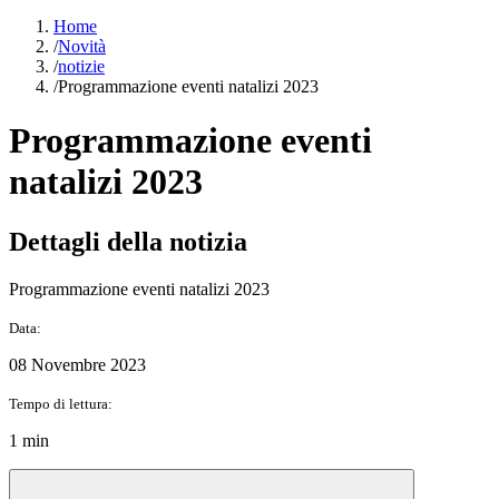
Home
/
Novità
/
notizie
/
Programmazione eventi natalizi 2023
Programmazione eventi
natalizi 2023
Dettagli della notizia
Programmazione eventi natalizi 2023
Data:
08 Novembre 2023
Tempo di lettura:
1 min