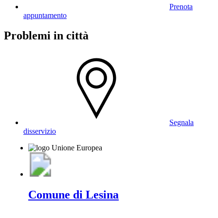
Prenota
appuntamento
Problemi in città
Segnala
disservizio
Comune di Lesina