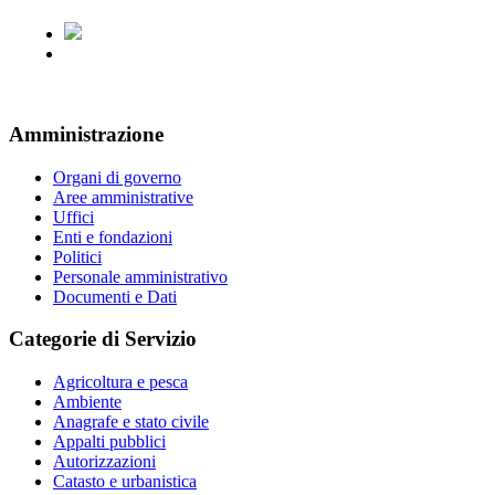
Amministrazione
Organi di governo
Aree amministrative
Uffici
Enti e fondazioni
Politici
Personale amministrativo
Documenti e Dati
Categorie di Servizio
Agricoltura e pesca
Ambiente
Anagrafe e stato civile
Appalti pubblici
Autorizzazioni
Catasto e urbanistica