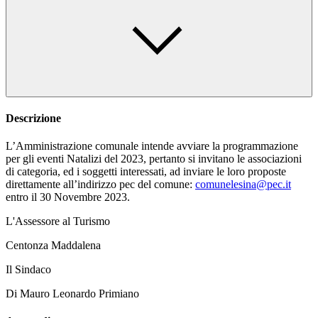
Descrizione
L’Amministrazione comunale intende avviare la programmazione
per gli eventi Natalizi del 2023, pertanto si invitano le associazioni
di categoria, ed i soggetti interessati, ad inviare le loro proposte
direttamente all’indirizzo pec del comune:
comunelesina@pec.it
entro il 30 Novembre 2023.
L'Assessore al Turismo
Centonza Maddalena
Il Sindaco
Di Mauro Leonardo Primiano