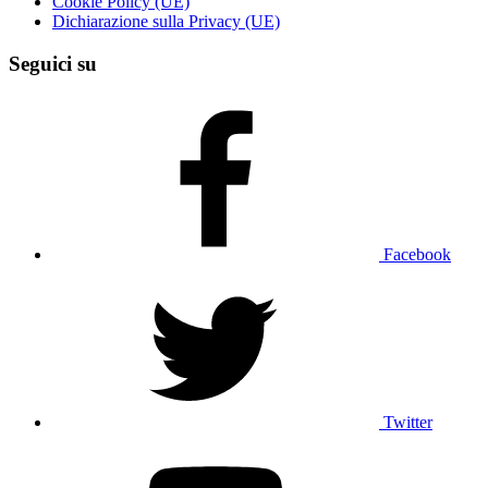
Cookie Policy (UE)
Dichiarazione sulla Privacy (UE)
Seguici su
Facebook
Twitter