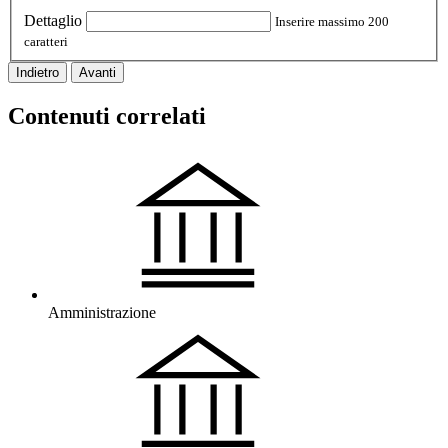
Dettaglio
Inserire massimo 200
caratteri
Indietro
Avanti
Contenuti correlati
Amministrazione