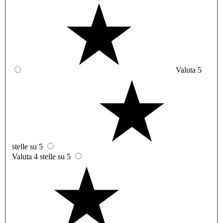
Valuta 5
stelle su 5
Valuta 4 stelle su 5