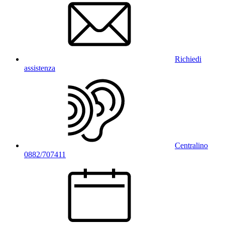
Richiedi
assistenza
Centralino
0882/707411