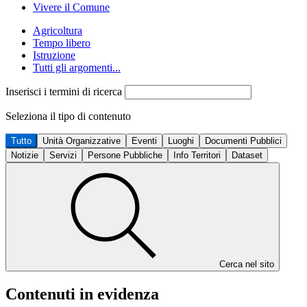
Vivere il Comune
Agricoltura
Tempo libero
Istruzione
Tutti gli argomenti...
Inserisci i termini di ricerca
Seleziona il tipo di contenuto
Tutto
Unità Organizzative
Eventi
Luoghi
Documenti Pubblici
Notizie
Servizi
Persone Pubbliche
Info Territori
Dataset
Cerca nel sito
Contenuti in evidenza