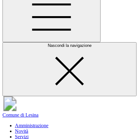
Nascondi la navigazione
Comune di Lesina
Amministrazione
Novità
Servizi