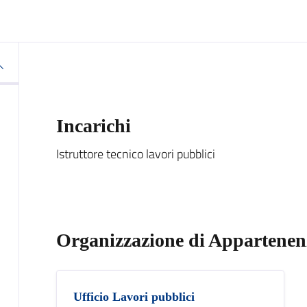
Incarichi
Istruttore tecnico lavori pubblici
Organizzazione di Appartenen
Ufficio Lavori pubblici