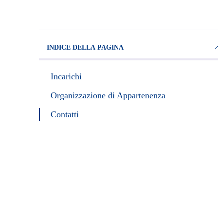
INDICE DELLA PAGINA
Incarichi
Organizzazione di Appartenenza
Contatti