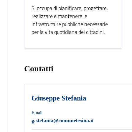
Si occupa di pianificare, progettare,
realizzare e mantenere le
infrastrutture pubbliche necessarie
per la vita quotidiana dei cittadini.
Contatti
Giuseppe Stefania
Email
g.stefania@comunelesina.it