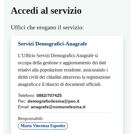
Accedi al servizio
Uffici che erogano il servizio:
Servizi Demografici-Anagrafe
L'Ufficio Servizi Demografici-Anagrafe si
occupa della gestione e aggiornamento dei dati
relativi alla popolazione residente, assicurando i
diritti civili dei cittadini attraverso la registrazione
anagrafica e il rilascio di documenti ufficiali.
Telefono:
0882/707425
Pec:
demograficilesina@pec.it
Email:
anagrafe@comunelesina.it
Responsabili:
Maria Vincenza Esposito