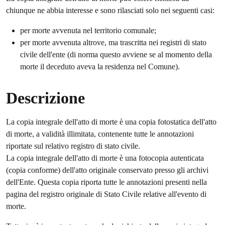
chiunque ne abbia interesse e sono rilasciati solo nei seguenti casi:
per morte avvenuta nel territorio comunale;
per morte avvenuta altrove, ma trascritta nei registri di stato
civile dell'ente (di norma questo avviene se al momento della
morte il deceduto aveva la residenza nel Comune).
Descrizione
La copia integrale dell'atto di morte è una copia fotostatica dell'atto
di morte, a validità illimitata, contenente tutte le annotazioni
riportate sul relativo registro di stato civile.
La copia integrale dell'atto di morte è una fotocopia autenticata
(copia conforme) dell'atto originale conservato presso gli archivi
dell'Ente. Questa copia riporta tutte le annotazioni presenti nella
pagina del registro originale di Stato Civile relative all'evento di
morte.