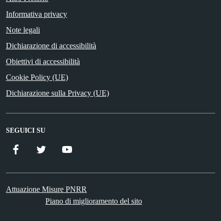
Informativa privacy
Note legali
Dichiarazione di accessibilità
Obiettivi di accessibilità
Cookie Policy (UE)
Dichiarazione sulla Privacy (UE)
SEGUICI SU
Facebook
Twitter
YouTube
Attuazione Misure PNRR
Piano di miglioramento del sito