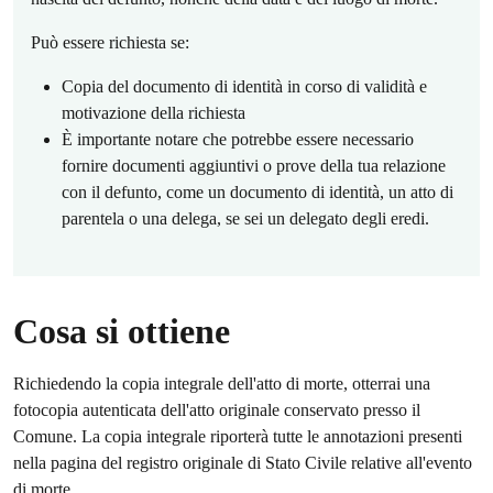
Può essere richiesta se:
Copia del documento di identità in corso di validità e
motivazione della richiesta
È importante notare che potrebbe essere necessario
fornire documenti aggiuntivi o prove della tua relazione
con il defunto, come un documento di identità, un atto di
parentela o una delega, se sei un delegato degli eredi.
Cosa si ottiene
Richiedendo la copia integrale dell'atto di morte, otterrai una
fotocopia autenticata dell'atto originale conservato presso il
Comune. La copia integrale riporterà tutte le annotazioni presenti
nella pagina del registro originale di Stato Civile relative all'evento
di morte.