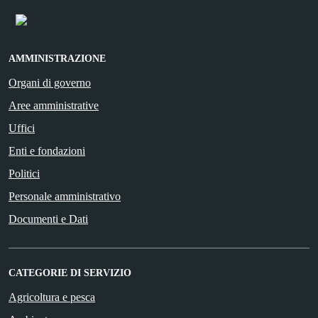
AMMINISTRAZIONE
Organi di governo
Aree amministrative
Uffici
Enti e fondazioni
Politici
Personale amministrativo
Documenti e Dati
CATEGORIE DI SERVIZIO
Agricoltura e pesca