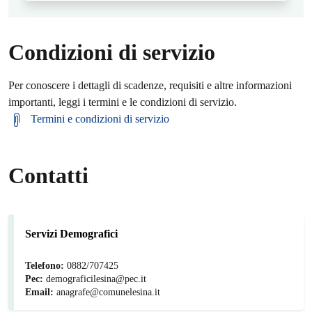
Condizioni di servizio
Per conoscere i dettagli di scadenze, requisiti e altre informazioni
importanti, leggi i termini e le condizioni di servizio.
Termini e condizioni di servizio
Contatti
Servizi Demografici
Telefono:
0882/707425
Pec:
demograficilesina@pec.it
Email:
anagrafe@comunelesina.it