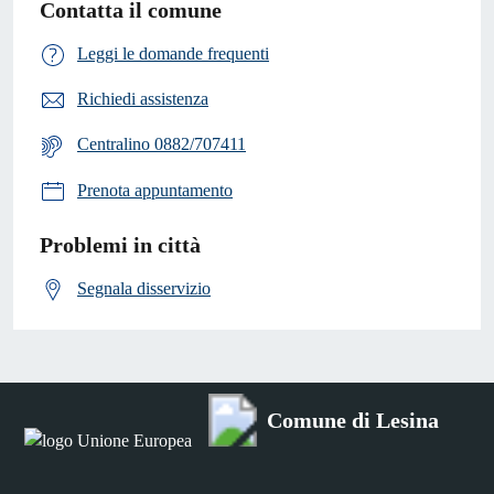
Contatta il comune
Leggi le domande frequenti
Richiedi assistenza
Centralino 0882/707411
Prenota appuntamento
Problemi in città
Segnala disservizio
Comune di Lesina