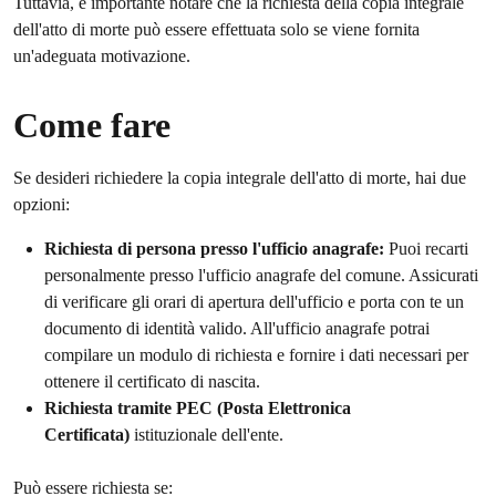
Tuttavia, è importante notare che la richiesta della copia integrale
dell'atto di morte può essere effettuata solo se viene fornita
un'adeguata motivazione.
Come fare
Se desideri richiedere la copia integrale dell'atto di morte, hai due
opzioni:
Richiesta di persona presso l'ufficio anagrafe:
Puoi recarti
personalmente presso l'ufficio anagrafe del comune. Assicurati
di verificare gli orari di apertura dell'ufficio e porta con te un
documento di identità valido. All'ufficio anagrafe potrai
compilare un modulo di richiesta e fornire i dati necessari per
ottenere il certificato di nascita.
Richiesta tramite PEC (Posta Elettronica
Certificata)
istituzionale dell'ente.
Può essere richiesta se: