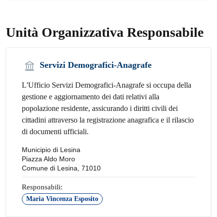
Unità Organizzativa Responsabile
Servizi Demografici-Anagrafe
L'Ufficio Servizi Demografici-Anagrafe si occupa della
gestione e aggiornamento dei dati relativi alla
popolazione residente, assicurando i diritti civili dei
cittadini attraverso la registrazione anagrafica e il rilascio
di documenti ufficiali.
Municipio di Lesina
Piazza Aldo Moro
Comune di Lesina, 71010
Responsabili:
Maria Vincenza Esposito