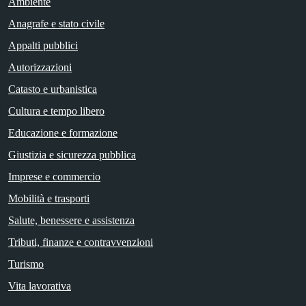
Ambiente
Anagrafe e stato civile
Appalti pubblici
Autorizzazioni
Catasto e urbanistica
Cultura e tempo libero
Educazione e formazione
Giustizia e sicurezza pubblica
Imprese e commercio
Mobilità e trasporti
Salute, benessere e assistenza
Tributi, finanze e contravvenzioni
Turismo
Vita lavorativa