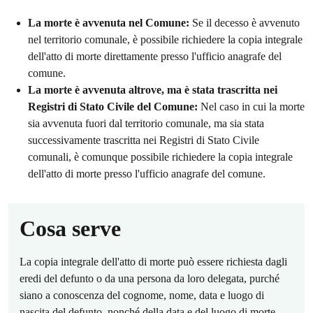
La morte è avvenuta nel Comune:
Se il decesso è avvenuto
nel territorio comunale, è possibile richiedere la copia integrale
dell'atto di morte direttamente presso l'ufficio anagrafe del
comune.
La morte è avvenuta altrove, ma è stata trascritta nei
Registri di Stato Civile del Comune:
Nel caso in cui la morte
sia avvenuta fuori dal territorio comunale, ma sia stata
successivamente trascritta nei Registri di Stato Civile
comunali, è comunque possibile richiedere la copia integrale
dell'atto di morte presso l'ufficio anagrafe del comune.
Cosa serve
La copia integrale dell'atto di morte può essere richiesta dagli
eredi del defunto o da una persona da loro delegata, purché
siano a conoscenza del cognome, nome, data e luogo di
nascita del defunto, nonché della data e del luogo di morte.