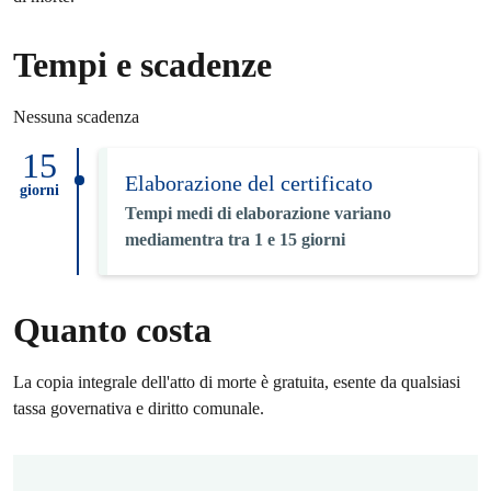
Tempi e scadenze
Nessuna scadenza
15
Elaborazione del certificato
giorni
Tempi medi di elaborazione variano
mediamentra tra 1 e 15 giorni
Quanto costa
La copia integrale dell'atto di morte è gratuita, esente da qualsiasi
tassa governativa e diritto comunale.