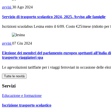
avvisi
30 Ago 2024
Servizio di trasporto scolastico 2024- 2025. Avviso alle famiglie
Iscrizioni scuolabus Lesina entro il 6/09. Costo €25/mese (ridotto per
avvisi
07 Giu 2024
Elezione dei membri del parlamento europeo spettanti all’italia di
trasporto viaggiatori spa
Le agevolazioni tariffarie per i viaggi ferroviari in occasione delle elezi
Tutte le novità
Servizi
Educazione e formazione
Iscrizione trasporto scolastico