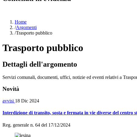
Home
/
Argomenti
/
Trasporto pubblico
Trasporto pubblico
Dettagli dell'argomento
Servizi comunali, documenti, uffici, notizie ed eventi relativi a Traspo
Novità
avvisi
18 Dic 2024
Interdizione di transito, sosta e fermata in vie diverse del centr
Reg. generale n. 64 del 17/12/2024