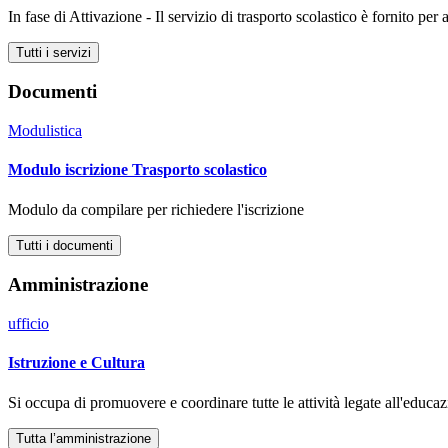
In fase di Attivazione - Il servizio di trasporto scolastico è fornito p
Tutti i servizi
Documenti
Modulistica
Modulo iscrizione Trasporto scolastico
Modulo da compilare per richiedere l'iscrizione
Tutti i documenti
Amministrazione
ufficio
Istruzione e Cultura
Si occupa di promuovere e coordinare tutte le attività legate all'educazi
Tutta l’amministrazione