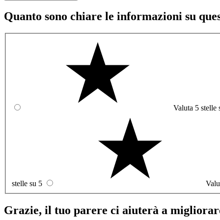
Quanto sono chiare le informazioni su que
Valuta 5 stelle 
stelle su 5
Valu
Grazie, il tuo parere ci aiuterà a migliorare