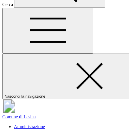
Cerca
Nascondi la navigazione
Comune di Lesina
Amministrazione