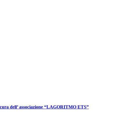
sato” a cura dell’ associazione “LAGORITMO ETS”