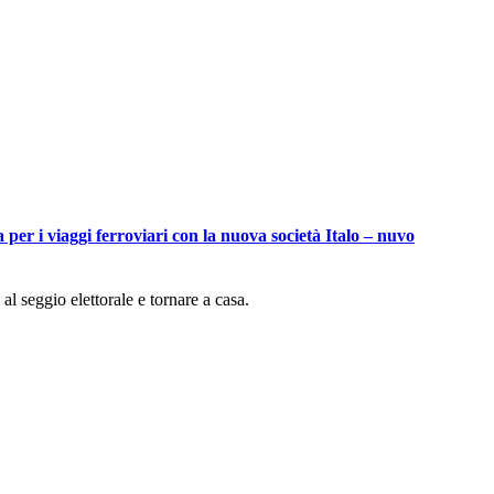
per i viaggi ferroviari con la nuova società Italo – nuvo
 al seggio elettorale e tornare a casa.