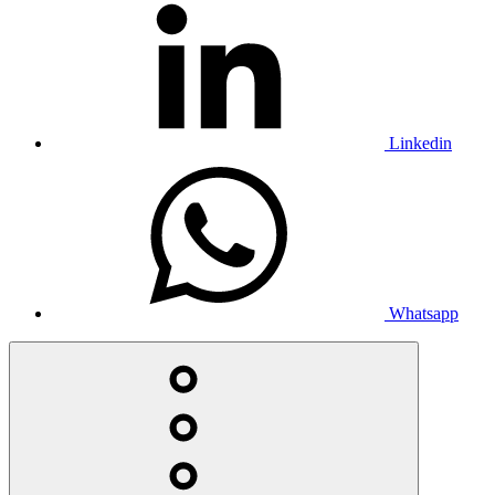
Linkedin
Whatsapp