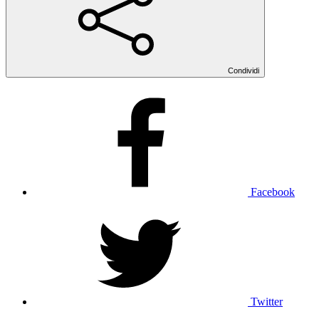
Condividi
Facebook
Twitter