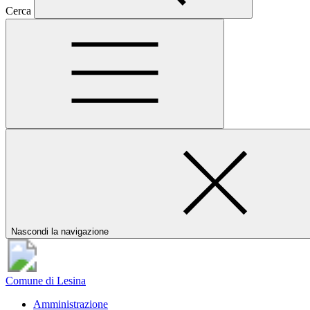
Cerca
Nascondi la navigazione
Comune di Lesina
Amministrazione