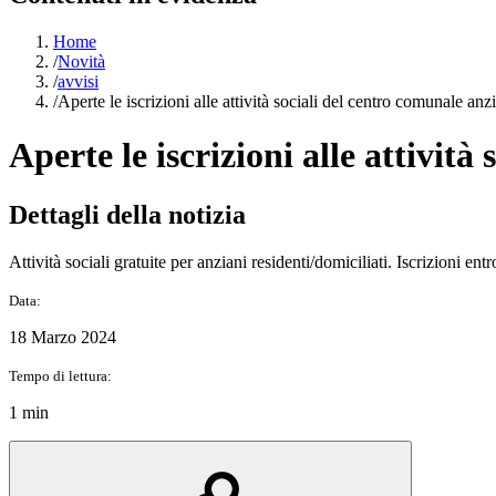
Home
/
Novità
/
avvisi
/
Aperte le iscrizioni alle attività sociali del centro comunale anz
Aperte le iscrizioni alle attività
Dettagli della notizia
Attività sociali gratuite per anziani residenti/domiciliati. Iscrizioni e
Data:
18 Marzo 2024
Tempo di lettura:
1 min