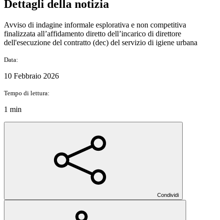
Dettagli della notizia
Avviso di indagine informale esplorativa e non competitiva
finalizzata all’affidamento diretto dell’incarico di direttore
dell'esecuzione del contratto (dec) del servizio di igiene urbana
Data:
10 Febbraio 2026
Tempo di lettura:
1 min
Condividi