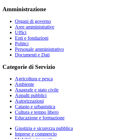
Amministrazione
Organi di governo
Aree amministrative
Uffici
Enti e fondazioni
Politici
Personale amministrativo
Documenti e Dati
Categorie di Servizio
Agricoltura e pesca
Ambiente
Anagrafe e stato civile
Appalti pubblici
Autorizzazioni
Catasto e urbanistica
Cultura e tempo libero
Educazione e formazione
Giustizia e sicurezza pubblica
Imprese e commercio