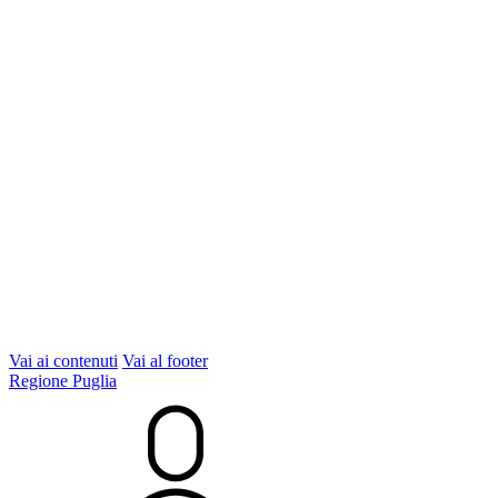
Vai ai contenuti
Vai al footer
Regione Puglia