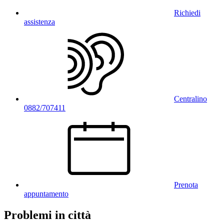
Richiedi
assistenza
Centralino
0882/707411
Prenota
appuntamento
Problemi in città