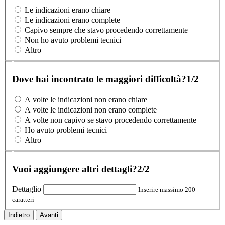
Le indicazioni erano chiare
Le indicazioni erano complete
Capivo sempre che stavo procedendo correttamente
Non ho avuto problemi tecnici
Altro
Dove hai incontrato le maggiori difficoltà?
1/2
A volte le indicazioni non erano chiare
A volte le indicazioni non erano complete
A volte non capivo se stavo procedendo correttamente
Ho avuto problemi tecnici
Altro
Vuoi aggiungere altri dettagli?
2/2
Dettaglio
Inserire massimo 200
caratteri
Indietro
Avanti