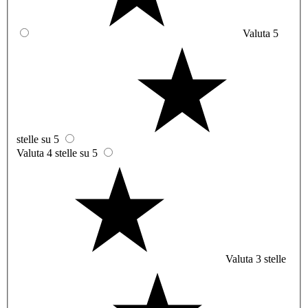
Valuta 5
stelle su 5
Valuta 4 stelle su 5
Valuta 3 stelle