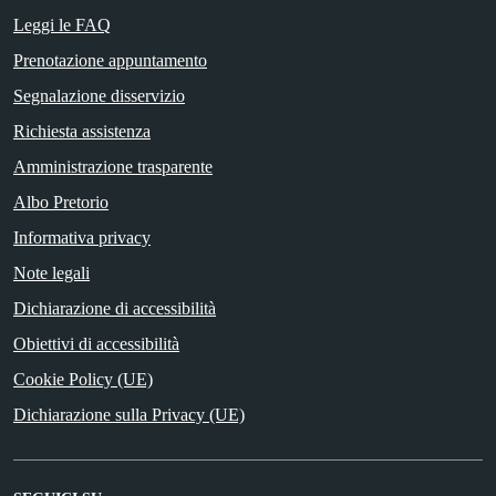
Leggi le FAQ
Prenotazione appuntamento
Segnalazione disservizio
Richiesta assistenza
Amministrazione trasparente
Albo Pretorio
Informativa privacy
Note legali
Dichiarazione di accessibilità
Obiettivi di accessibilità
Cookie Policy (UE)
Dichiarazione sulla Privacy (UE)