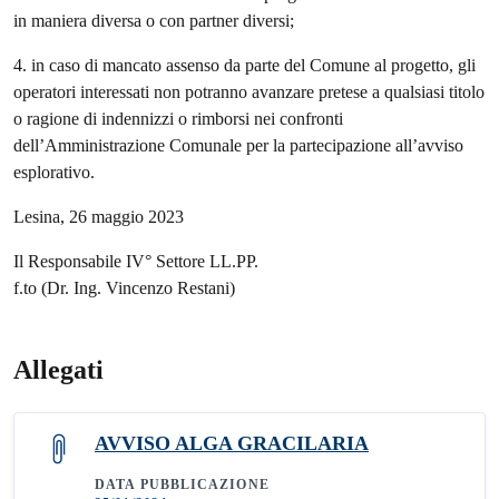
in maniera diversa o con partner diversi;
4. in caso di mancato assenso da parte del Comune al progetto, gli
operatori interessati non potranno avanzare pretese a qualsiasi titolo
o ragione di indennizzi o rimborsi nei confronti
dell’Amministrazione Comunale per la partecipazione all’avviso
esplorativo.
Lesina, 26 maggio 2023
Il Responsabile IV° Settore LL.PP.
f.to (Dr. Ing. Vincenzo Restani)
Allegati
AVVISO ALGA GRACILARIA
DATA PUBBLICAZIONE