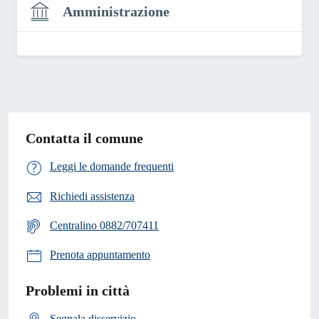
Amministrazione
Contatta il comune
Leggi le domande frequenti
Richiedi assistenza
Centralino 0882/707411
Prenota appuntamento
Problemi in città
Segnala disservizio