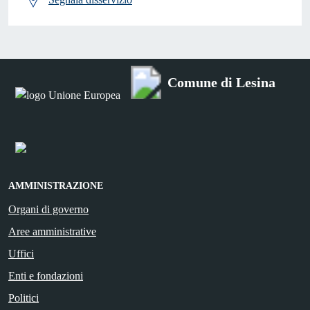
Comune di Lesina
AMMINISTRAZIONE
Organi di governo
Aree amministrative
Uffici
Enti e fondazioni
Politici