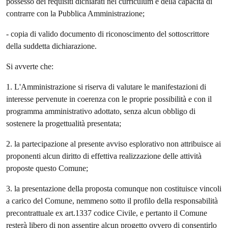
possesso dei requisiti dichiarati nel curriculum e della capacità di
contrarre con la Pubblica Amministrazione;
- copia di valido documento di riconoscimento del sottoscrittore
della suddetta dichiarazione.
Si avverte che:
1. L'Amministrazione si riserva di valutare le manifestazioni di
interesse pervenute in coerenza con le proprie possibilità e con il
programma amministrativo adottato, senza alcun obbligo di
sostenere la progettualità presentata;
2. la partecipazione al presente avviso esplorativo non attribuisce ai
proponenti alcun diritto di effettiva realizzazione delle attività
proposte questo Comune;
3. la presentazione della proposta comunque non costituisce vincoli
a carico del Comune, nemmeno sotto il profilo della responsabilità
precontrattuale ex art.1337 codice Civile, e pertanto il Comune
resterà libero di non assentire alcun progetto ovvero di consentirlo