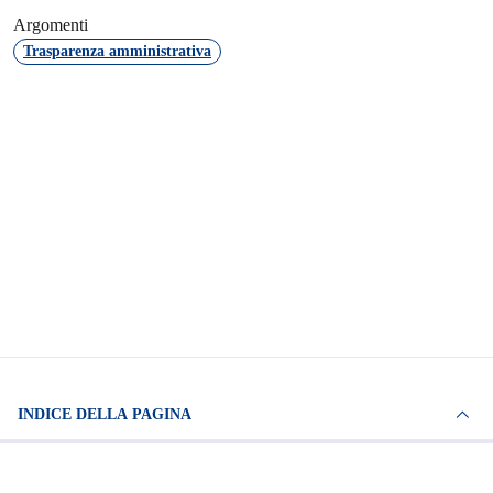
Argomenti
Trasparenza amministrativa
INDICE DELLA PAGINA