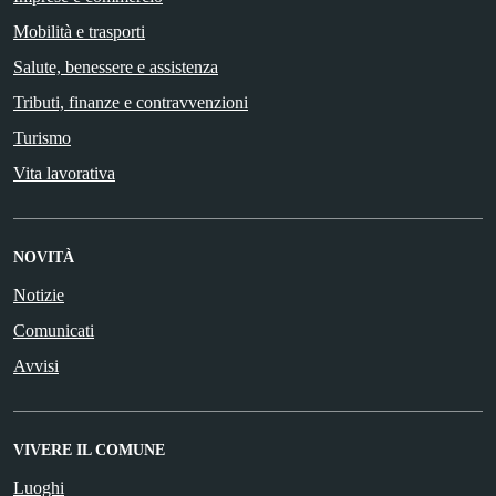
Mobilità e trasporti
Salute, benessere e assistenza
Tributi, finanze e contravvenzioni
Turismo
Vita lavorativa
NOVITÀ
Notizie
Comunicati
Avvisi
VIVERE IL COMUNE
Luoghi