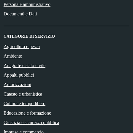
Personale amministrativo
Documenti e Dati
CATEGORIE DI SERVIZIO
Agricoltura e pesca
Ambiente
Anagrafe e stato civile
Appalti pubblici
Autorizzazioni
Catasto e urbanistica
Cultura e tempo libero
Educazione e formazione
Giustizia e sicurezza pubblica
Imprese e commercio