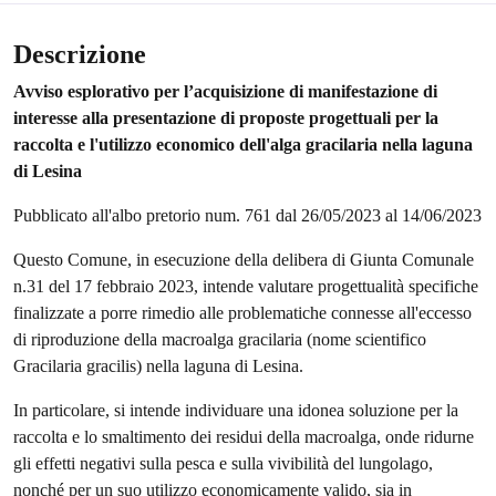
Descrizione
Avviso esplorativo per l’acquisizione di manifestazione di
interesse alla presentazione di proposte progettuali per la
raccolta e l'utilizzo economico dell'alga gracilaria nella laguna
di Lesina
Pubblicato all'albo pretorio num. 761 dal 26/05/2023 al 14/06/2023
Questo Comune, in esecuzione della delibera di Giunta Comunale
n.31 del 17 febbraio 2023, intende valutare progettualità specifiche
finalizzate a porre rimedio alle problematiche connesse all'eccesso
di riproduzione della macroalga gracilaria (nome scientifico
Gracilaria gracilis) nella laguna di Lesina.
In particolare, si intende individuare una idonea soluzione per la
raccolta e lo smaltimento dei residui della macroalga, onde ridurne
gli effetti negativi sulla pesca e sulla vivibilità del lungolago,
nonché per un suo utilizzo economicamente valido, sia in