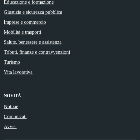
Educazione e formazione
Giustizia e sicurezza pubblica
Imprese e commercio
Mobilità e trasporti
Salute, benessere e assistenza
Tributi, finanze e contravvenzioni
Turismo
Vita lavorativa
NOVITÀ
Notizie
Comunicati
Avvisi