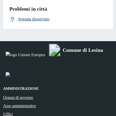
Problemi in città
Segnala disservizio
Comune di Lesina
AMMINISTRAZIONE
Organi di governo
Aree amministrative
Uffici