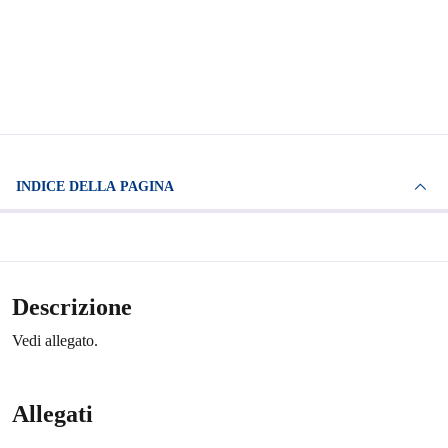
INDICE DELLA PAGINA
Descrizione
Vedi allegato.
Allegati