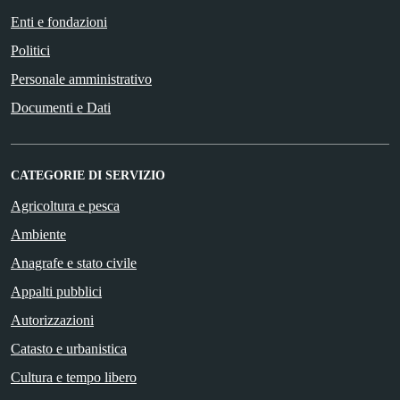
Enti e fondazioni
Politici
Personale amministrativo
Documenti e Dati
CATEGORIE DI SERVIZIO
Agricoltura e pesca
Ambiente
Anagrafe e stato civile
Appalti pubblici
Autorizzazioni
Catasto e urbanistica
Cultura e tempo libero