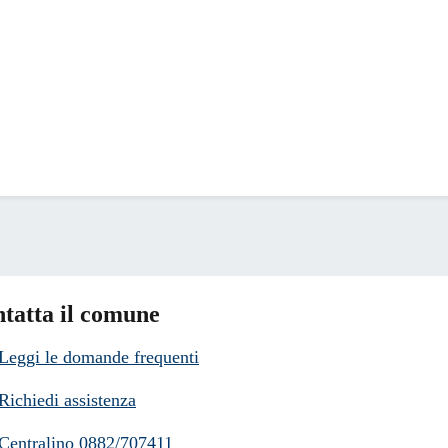
tatta il comune
Leggi le domande frequenti
Richiedi assistenza
Centralino 0882/707411