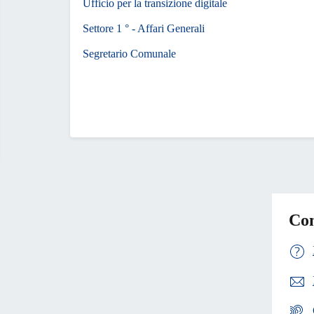
Ufficio per la transizione digitale
Settore 1 ° - Affari Generali
Segretario Comunale
Con