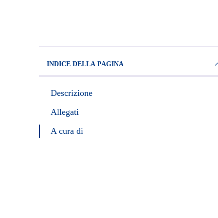
INDICE DELLA PAGINA
Descrizione
Allegati
A cura di