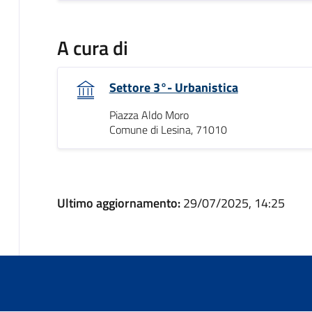
A cura di
Settore 3°- Urbanistica
Piazza Aldo Moro
Comune di Lesina, 71010
Ultimo aggiornamento:
29/07/2025, 14:25