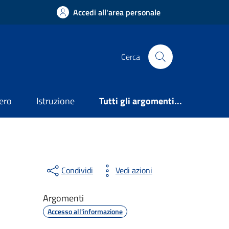
Accedi all'area personale
Cerca
ero
Istruzione
Tutti gli argomenti...
Condividi
Vedi azioni
Argomenti
Accesso all'informazione