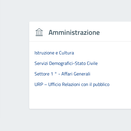
Amministrazione
Istruzione e Cultura
Servizi Demografici-Stato Civile
Settore 1 ° - Affari Generali
URP – Ufficio Relazioni con il pubblico