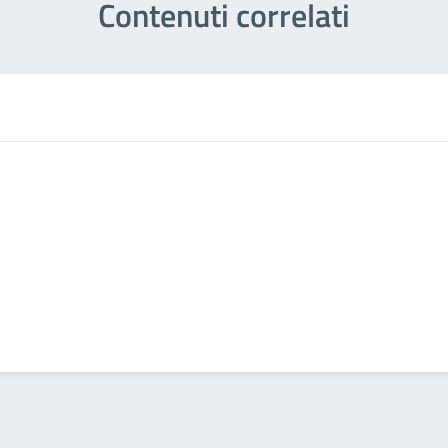
Contenuti correlati