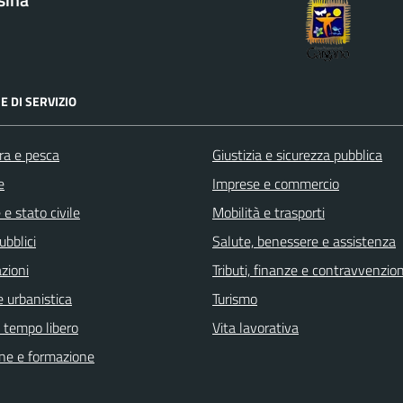
E DI SERVIZIO
ra e pesca
Giustizia e sicurezza pubblica
e
Imprese e commercio
e stato civile
Mobilità e trasporti
ubblici
Salute, benessere e assistenza
zioni
Tributi, finanze e contravvenzion
 urbanistica
Turismo
e tempo libero
Vita lavorativa
ne e formazione