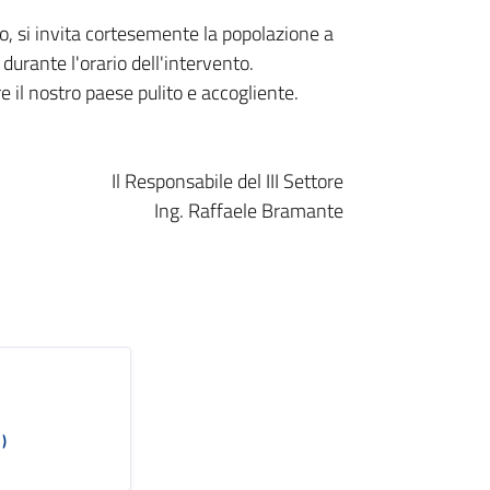
to, si invita cortesemente la popolazione a
durante l'orario dell'intervento.
 il nostro paese pulito e accogliente.
Il Responsabile del III Settore
Ing. Raffaele Bramante
)