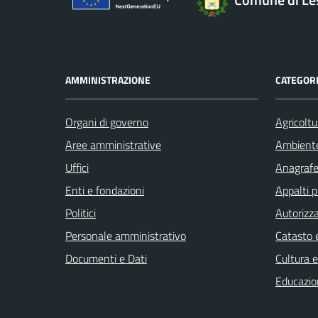
AMMINISTRAZIONE
CATEGORI
Organi di governo
Agricoltu
Aree amministrative
Ambient
Uffici
Anagrafe 
Enti e fondazioni
Appalti p
Politici
Autorizza
Personale amministrativo
Catasto e
Documenti e Dati
Cultura 
Educazio