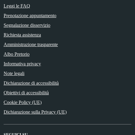
Leggi le FAQ
Prenotazione appuntamento
Segnalazione disservizio
Richiesta assistenza
Amministrazione trasparente
Albo Pretorio
Informativa privacy
Note legali
Dichiarazione di accessibilità
Obiettivi di accessibilità
Cookie Policy (UE)
Dichiarazione sulla Privacy (UE)
SEGUICI SU