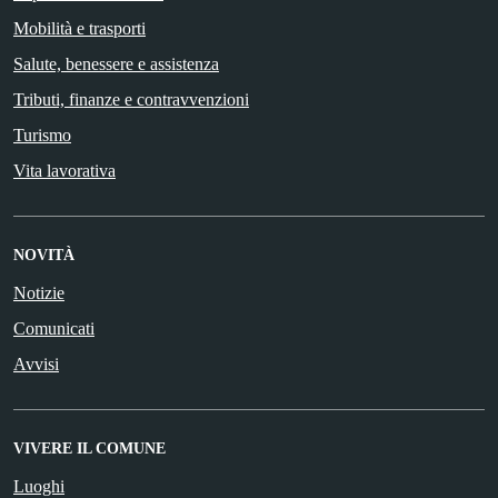
Mobilità e trasporti
Salute, benessere e assistenza
Tributi, finanze e contravvenzioni
Turismo
Vita lavorativa
NOVITÀ
Notizie
Comunicati
Avvisi
VIVERE IL COMUNE
Luoghi