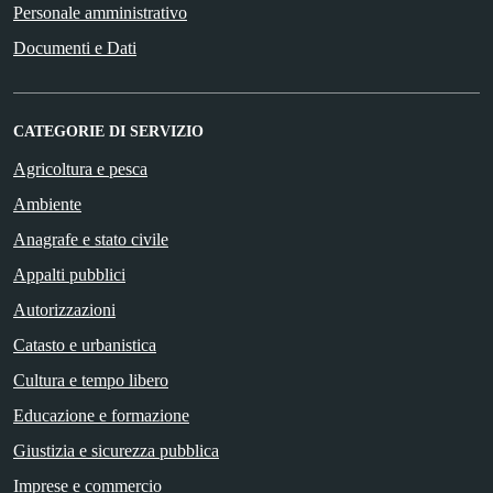
Personale amministrativo
Documenti e Dati
CATEGORIE DI SERVIZIO
Agricoltura e pesca
Ambiente
Anagrafe e stato civile
Appalti pubblici
Autorizzazioni
Catasto e urbanistica
Cultura e tempo libero
Educazione e formazione
Giustizia e sicurezza pubblica
Imprese e commercio