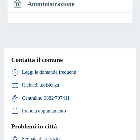
Amministrazione
Contatta il comune
Leggi le domande frequenti
Richiedi assistenza
Centralino 0882/707411
Prenota appuntamento
Problemi in città
Segnala disservizio