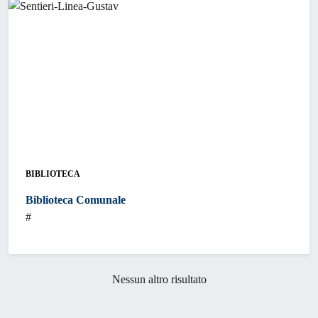
BIBLIOTECA
Biblioteca Comunale
#
Nessun altro risultato