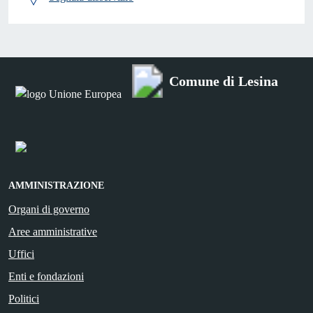
Comune di Lesina
AMMINISTRAZIONE
Organi di governo
Aree amministrative
Uffici
Enti e fondazioni
Politici